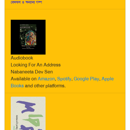
বেদখল ও অন্যান্য গল্প
Audiobook
Looking For An Address
Nabaneeta Dev Sen
Available on
Amazon
,
Spotify
,
Google Play
,
Apple
Books
and other platforms.