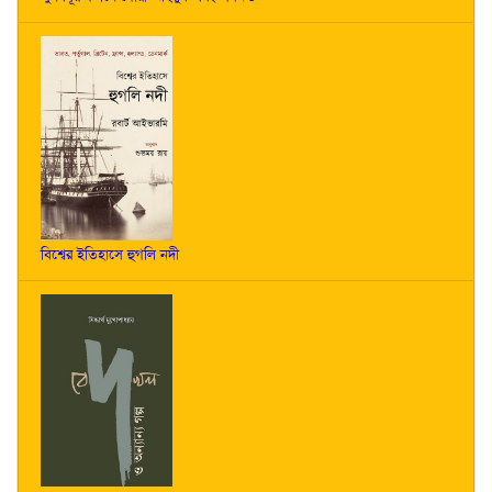
বিশ্বের ইতিহাসে হুগলি নদী