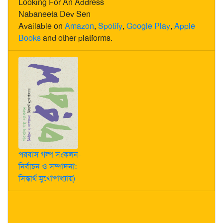
Looking For An Address
Nabaneeta Dev Sen
Available on
Amazon
,
Spotify
,
Google Play
,
Apple
Books
and other platforms.
পরবাস গল্প সংকলন-
নির্বাচন ও সম্পাদনা:
সিদ্ধার্থ মুখোপাধ্যায়)