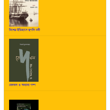
বিশ্বের ইতিহাসে হুগলি নদী
বেদখল ও অন্যান্য গল্প