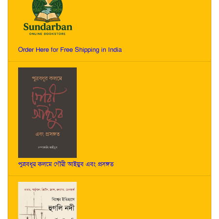
Order Here for Free Shipping in India
পুত্রবধূর কলমে গৌরী আইয়ুব এবং প্রসঙ্গত