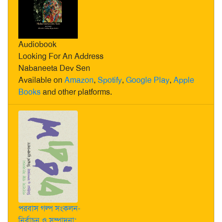
Audiobook
Looking For An Address
Nabaneeta Dev Sen
Available on
Amazon
,
Spotify
,
Google Play
,
Apple
Books
and other platforms.
পরবাস গল্প সংকলন-
নির্বাচন ও সম্পাদনা: