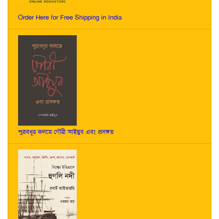
Order Here for Free Shipping in India
পুত্রবধূর কলমে গৌরী আইয়ুব এবং প্রসঙ্গত