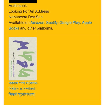
Audiobook
Looking For An Address
Nabaneeta Dev Sen
Available on
Amazon
,
Spotify
,
Google Play
,
Apple
Books
and other platforms.
পরবাস গল্প সংকলন-
নির্বাচন ও সম্পাদনা:
সিদ্ধার্থ মুখোপাধ্যায়)