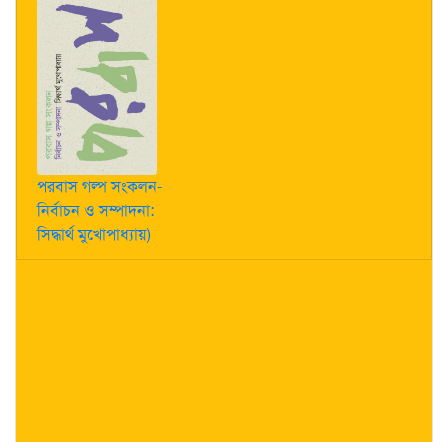
পরবাস গল্প সংকলন-
নির্বাচন ও সম্পাদনা:
সিদ্ধার্থ মুখোপাধ্যায়)