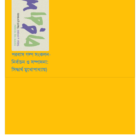
পরবাস গল্প সংকলন-
নির্বাচন ও সম্পাদনা:
সিদ্ধার্থ মুখোপাধ্যায়)