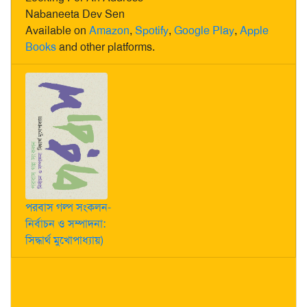
Nabaneeta Dev Sen
Available on
Amazon
,
Spotify
,
Google Play
,
Apple
Books
and other platforms.
পরবাস গল্প সংকলন-
নির্বাচন ও সম্পাদনা:
সিদ্ধার্থ মুখোপাধ্যায়)