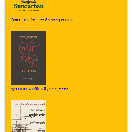
Order Here for Free Shipping in India
পুত্রবধূর কলমে গৌরী আইয়ুব এবং প্রসঙ্গত