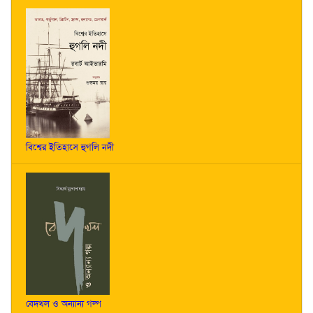
বিশ্বের ইতিহাসে হুগলি নদী
বেদখল ও অন্যান্য গল্প