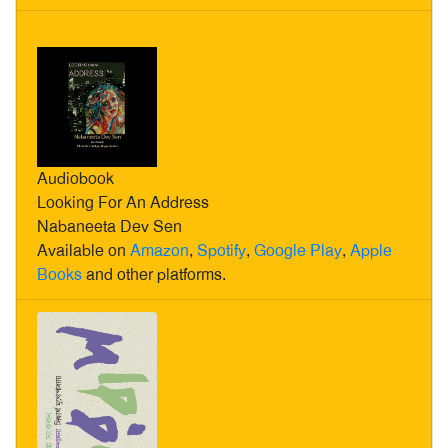
Audiobook
Looking For An Address
Nabaneeta Dev Sen
Available on
Amazon
,
Spotify
,
Google Play
,
Apple
Books
and other platforms.