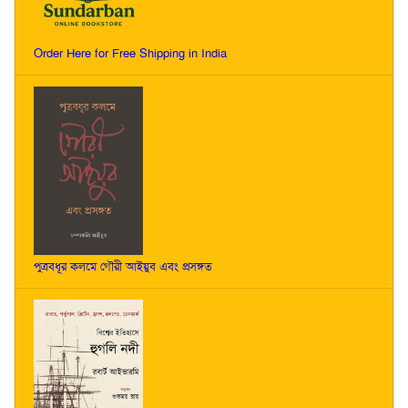
Order Here for Free Shipping in India
পুত্রবধূর কলমে গৌরী আইয়ুব এবং প্রসঙ্গত