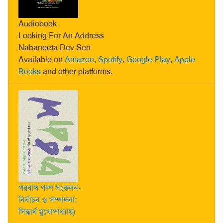
Audiobook
Looking For An Address
Nabaneeta Dev Sen
Available on
Amazon
,
Spotify
,
Google Play
,
Apple
Books
and other platforms.
পরবাস গল্প সংকলন-
নির্বাচন ও সম্পাদনা:
সিদ্ধার্থ মুখোপাধ্যায়)