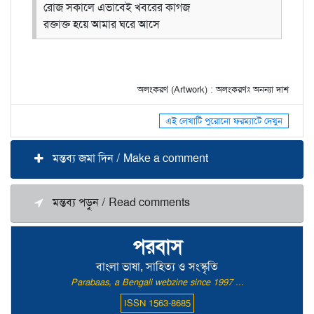
রোজ সকালে এভাবেই খবরের কাগজ
রক্তাক্ত হয়ে আমার ঘরে আসে
অলংকরণ (Artwork) : অলংকরণঃ অনন্যা দাশ
এই লেখাটি পুরোনো ফরম্যাটে দেখুন
মন্তব্য জমা দিন / Make a comment
মন্তব্য পড়ুন / Read comments
পরবাস
বাংলা ভাষা, সাহিত্য ও সংস্কৃতি
Parabaas, a Bengali webzine since 1997 ...
ISSN 1563-8685