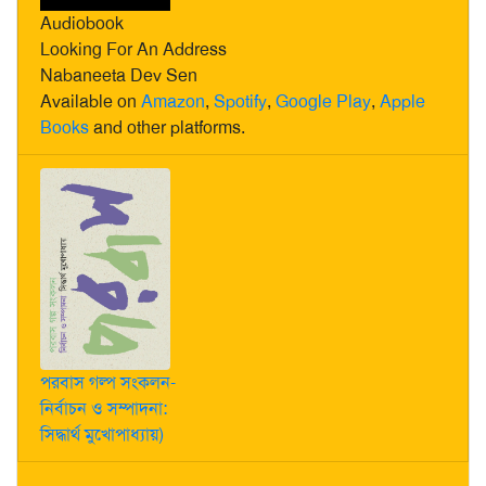
Audiobook
Looking For An Address
Nabaneeta Dev Sen
Available on
Amazon
,
Spotify
,
Google Play
,
Apple
Books
and other platforms.
পরবাস গল্প সংকলন-
নির্বাচন ও সম্পাদনা:
সিদ্ধার্থ মুখোপাধ্যায়)