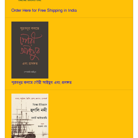
Order Here for Free Shipping in India
পুত্রবধূর কলমে গৌরী আইয়ুব এবং প্রসঙ্গত