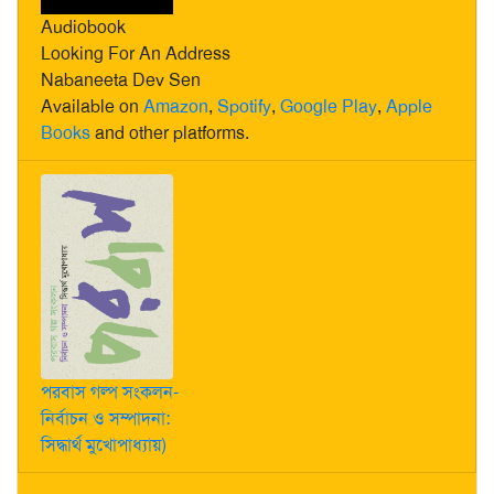
Audiobook
Looking For An Address
Nabaneeta Dev Sen
Available on
Amazon
,
Spotify
,
Google Play
,
Apple
Books
and other platforms.
পরবাস গল্প সংকলন-
নির্বাচন ও সম্পাদনা:
সিদ্ধার্থ মুখোপাধ্যায়)