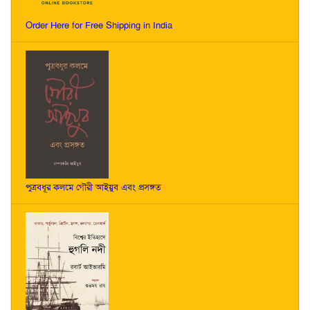
Order Here for Free Shipping in India
পুত্রবধূর কলমে গৌরী আইয়ুব এবং প্রসঙ্গত