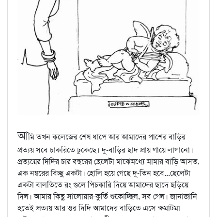
আ
মি তখন কলেজের শেষ ধাপে আর আমাদের পাশের বাড়ির
প্রত্যয় সবে চাকরিতে ঢুকেছে। দু-বাড়ির ছাদ প্রায় গায়ে লাগানো।
প্রত্যয়ের দিদির চার বছরের ছেলেটা মাঝেমধ্যে মামার বাড়ি আসত,
এক নম্বরের বিচ্ছু একটা। হোলি হয়ে গেছে দু-তিন হবে...ছেলেটা
একটা বালতিতে রং গুলে পিচকারি দিয়ে আমাদের ছাদে ছড়িয়ে
দিল। আমার কিছু সালোয়ার-কুর্তি শুকোচ্ছিল, সব গেল। জানাজানি
হতেই প্রত্যয় আর ওর দিদি আমাদের বাড়িতে এসে ক্ষমাটমা