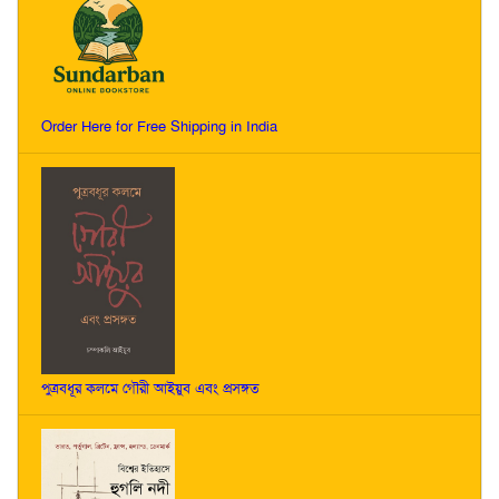
Order Here for Free Shipping in India
পুত্রবধূর কলমে গৌরী আইয়ুব এবং প্রসঙ্গত