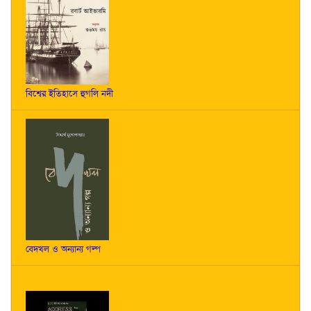
বিশ্বের ইতিহাসে হুগলি নদী
বেদখল ও অন্যান্য গল্প