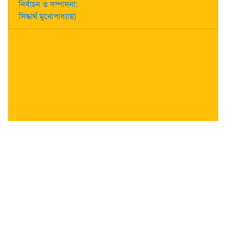
নির্বাচন ও সম্পাদনা:
সিদ্ধার্থ মুখোপাধ্যায়)