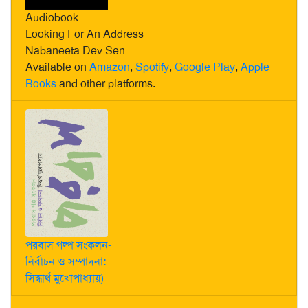
Audiobook
Looking For An Address
Nabaneeta Dev Sen
Available on
Amazon
,
Spotify
,
Google Play
,
Apple
Books
and other platforms.
পরবাস গল্প সংকলন-
নির্বাচন ও সম্পাদনা:
সিদ্ধার্থ মুখোপাধ্যায়)