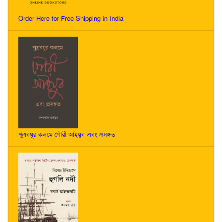
Order Here for Free Shipping in India
পুত্রবধূর কলমে গৌরী আইয়ুব এবং প্রসঙ্গত