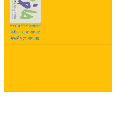
পরবাস গল্প সংকলন-
নির্বাচন ও সম্পাদনা:
সিদ্ধার্থ মুখোপাধ্যায়)