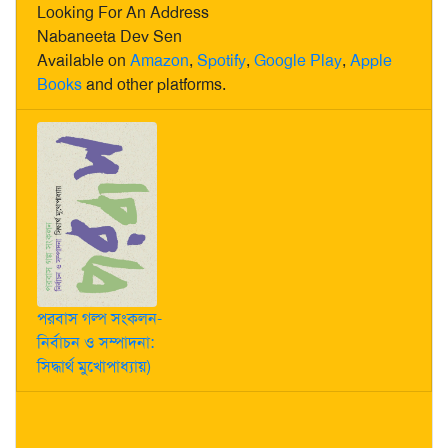
Looking For An Address
Nabaneeta Dev Sen
Available on
Amazon
,
Spotify
,
Google Play
,
Apple
Books
and other platforms.
পরবাস গল্প সংকলন-
নির্বাচন ও সম্পাদনা:
সিদ্ধার্থ মুখোপাধ্যায়)