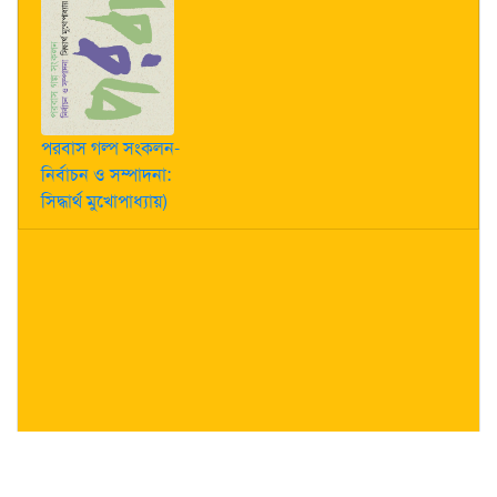
পরবাস গল্প সংকলন-
নির্বাচন ও সম্পাদনা:
সিদ্ধার্থ মুখোপাধ্যায়)