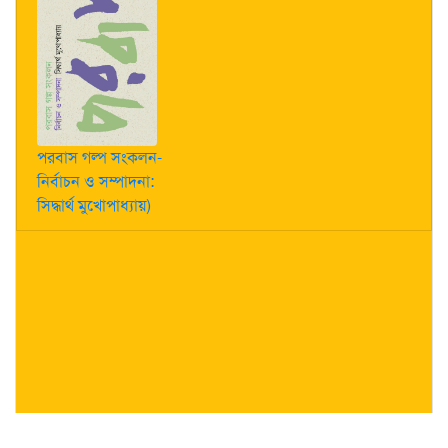
পরবাস গল্প সংকলন-
নির্বাচন ও সম্পাদনা:
সিদ্ধার্থ মুখোপাধ্যায়)