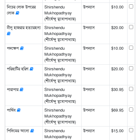
নিচের লোক উপরের
Shirshendu
উপন্যাস
$10.00
লোক
Mukhopadhyay
(শীর্ষেন্দু মুখোপাধ্যায়)
নীলু হাজরার হত্যারহস্য
Shirshendu
উপন্যাস
$20.00
Mukhopadhyay
(শীর্ষেন্দু মুখোপাধ্যায়)
পদক্ষেপ
Shirshendu
উপন্যাস
$10.00
Mukhopadhyay
(শীর্ষেন্দু মুখোপাধ্যায়)
পরিহাটির হরিণ
Shirshendu
উপন্যাস
$20.00
Mukhopadhyay
(শীর্ষেন্দু মুখোপাধ্যায়)
পারাপার
Shirshendu
উপন্যাস
$30.95
Mukhopadhyay
(শীর্ষেন্দু মুখোপাধ্যায়)
পার্থিব
Shirshendu
উপন্যাস
$69.95
Mukhopadhyay
(শীর্ষেন্দু মুখোপাধ্যায়)
পিদিমের আলো
Shirshendu
উপন্যাস
$15.00
Mukhopadhyay