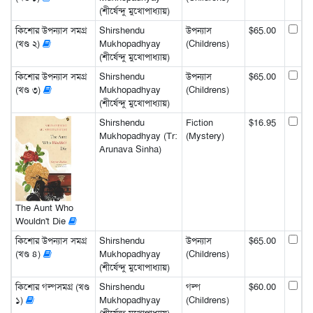
(শীর্ষেন্দু মুখোপাধ্যায়)
কিশোর উপন্যাস সমগ্র
Shirshendu
উপন্যাস
$65.00
(খণ্ড ২)
Mukhopadhyay
(Childrens)
(শীর্ষেন্দু মুখোপাধ্যায়)
কিশোর উপন্যাস সমগ্র
Shirshendu
উপন্যাস
$65.00
(খণ্ড ৩)
Mukhopadhyay
(Childrens)
(শীর্ষেন্দু মুখোপাধ্যায়)
Shirshendu
Fiction
$16.95
Mukhopadhyay (Tr:
(Mystery)
Arunava Sinha)
The Aunt Who
Wouldn't Die
কিশোর উপন্যাস সমগ্র
Shirshendu
উপন্যাস
$65.00
(খণ্ড ৪)
Mukhopadhyay
(Childrens)
(শীর্ষেন্দু মুখোপাধ্যায়)
কিশোর গল্পসমগ্র (খণ্ড
Shirshendu
গল্প
$60.00
১)
Mukhopadhyay
(Childrens)