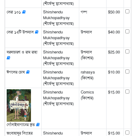
(শীর্ষেন্দু মুখোপাধ্যায়)
সেরা ১০১
Shirshendu
গল্প
$50.00
Mukhopadhyay
(শীর্ষেন্দু মুখোপাধ্যায়)
সেরা ১২টি উপন্যাস
Shirshendu
উপন্যাস
$40.00
Mukhopadhyay
(শীর্ষেন্দু মুখোপাধ্যায়)
বরদাচারণ ও রাম রাহা
Shirshendu
উপন্যাস
$25.00
Mukhopadhyay
(কিশোর)
(শীর্ষেন্দু মুখোপাধ্যায়)
ঈগলের চোখ
Shirshendu
rahasya
$10.00
Mukhopadhyay
(কিশোর)
(শীর্ষেন্দু মুখোপাধ্যায়)
Shirshendu
Comics
$15.00
Mukhopadhyay
(কিশোর)
(শীর্ষেন্দু মুখোপাধ্যায়)
গোঁসাইবাগানের ভূত
জংবাহাদুর সিংহের
Shirshendu
উপন্যাস
$15.00