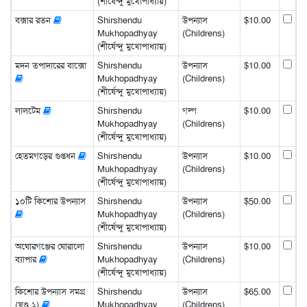
(শীর্ষেন্দু মুখোপাধ্যায়)
বক্সার রতন
Shirshendu
উপন্যাস
$10.00
Mukhopadhyay
(Childrens)
(শীর্ষেন্দু মুখোপাধ্যায়)
মদন তপাদারের বাক্সো
Shirshendu
উপন্যাস
$10.00
Mukhopadhyay
(Childrens)
(শীর্ষেন্দু মুখোপাধ্যায়)
লালটেম
Shirshendu
গল্প
$10.00
Mukhopadhyay
(Childrens)
(শীর্ষেন্দু মুখোপাধ্যায়)
হেতমগড়ের গুপ্তধন
Shirshendu
উপন্যাস
$10.00
Mukhopadhyay
(Childrens)
(শীর্ষেন্দু মুখোপাধ্যায়)
১০টি কিশোর উপন্যাস
Shirshendu
উপন্যাস
$50.00
Mukhopadhyay
(Childrens)
(শীর্ষেন্দু মুখোপাধ্যায়)
অঘোরগঞ্জের ঘোরালো
Shirshendu
উপন্যাস
$10.00
ব্যাপার
Mukhopadhyay
(Childrens)
(শীর্ষেন্দু মুখোপাধ্যায়)
কিশোর উপন্যাস সমগ্র
Shirshendu
উপন্যাস
$65.00
(খণ্ড ১)
Mukhopadhyay
(Childrens)