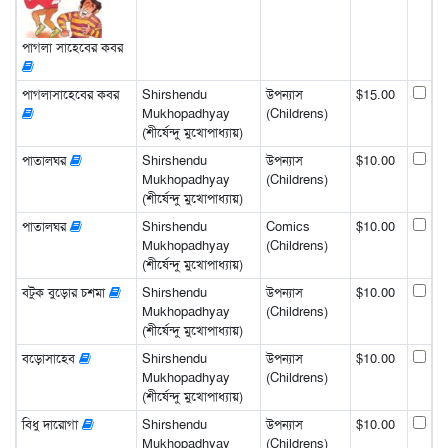
পাগলা সাহেবের কবর
পাগলাসাহেবের কবর
Shirshendu
উপন্যাস
$15.00
Mukhopadhyay
(Childrens)
(শীর্ষেন্দু মুখোপাধ্যায়)
পাতালঘর
Shirshendu
উপন্যাস
$10.00
Mukhopadhyay
(Childrens)
(শীর্ষেন্দু মুখোপাধ্যায়)
পাতালঘর
Shirshendu
Comics
$10.00
Mukhopadhyay
(Childrens)
(শীর্ষেন্দু মুখোপাধ্যায়)
বটুক বুড়োর চশমা
Shirshendu
উপন্যাস
$10.00
Mukhopadhyay
(Childrens)
(শীর্ষেন্দু মুখোপাধ্যায়)
বড়োসাহেব
Shirshendu
উপন্যাস
$10.00
Mukhopadhyay
(Childrens)
(শীর্ষেন্দু মুখোপাধ্যায়)
বিধু দারোগা
Shirshendu
উপন্যাস
$10.00
Mukhopadhyay
(Childrens)