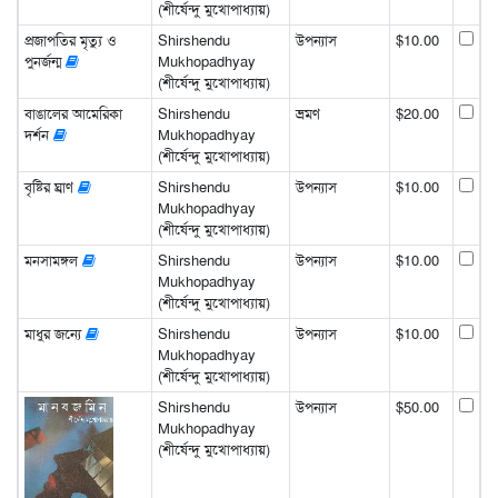
(শীর্ষেন্দু মুখোপাধ্যায়)
প্রজাপতির মৃত্যু ও
Shirshendu
উপন্যাস
$10.00
পুনর্জন্ম
Mukhopadhyay
(শীর্ষেন্দু মুখোপাধ্যায়)
বাঙালের আমেরিকা
Shirshendu
ভ্রমণ
$20.00
দর্শন
Mukhopadhyay
(শীর্ষেন্দু মুখোপাধ্যায়)
বৃষ্টির ঘ্রাণ
Shirshendu
উপন্যাস
$10.00
Mukhopadhyay
(শীর্ষেন্দু মুখোপাধ্যায়)
মনসামঙ্গল
Shirshendu
উপন্যাস
$10.00
Mukhopadhyay
(শীর্ষেন্দু মুখোপাধ্যায়)
মাধুর জন্যে
Shirshendu
উপন্যাস
$10.00
Mukhopadhyay
(শীর্ষেন্দু মুখোপাধ্যায়)
Shirshendu
উপন্যাস
$50.00
Mukhopadhyay
(শীর্ষেন্দু মুখোপাধ্যায়)