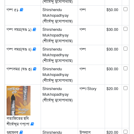
(শীর্ষেন্দু মুখোপাধ্যায়)
গল্প ৫১
Shirshendu
গল্প
$50.00
Mukhopadhyay
(শীর্ষেন্দু মুখোপাধ্যায়)
গল্প সমগ্র(খণ্ড ১)
Shirshendu
গল্প
$30.00
Mukhopadhyay
(শীর্ষেন্দু মুখোপাধ্যায়)
গল্প সমগ্র(খণ্ড ২)
Shirshendu
গল্প
$30.00
Mukhopadhyay
(শীর্ষেন্দু মুখোপাধ্যায়)
গল্পসমগ্র (খণ্ড ৩)
Shirshendu
গল্প
$30.00
Mukhopadhyay
(শীর্ষেন্দু মুখোপাধ্যায়)
Shirshendu
গল্প/Story
$20.00
Mukhopadhyay
(শীর্ষেন্দু মুখোপাধ্যায়)
সত্যজিতের ছবি
শীর্ষেন্দুর গপ্‌পো
গুহামনব
Shirshendu
উপন্যাস
$20.00