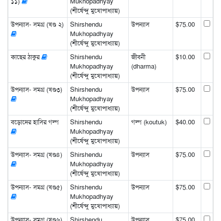
১১)
Mukhopadhyay
(শীর্ষেন্দু মুখোপাধ্যায়)
উপন্যাস- সমগ্র (খণ্ড ২)
Shirshendu
উপন্যাস
$75.00
Mukhopadhyay
(শীর্ষেন্দু মুখোপাধ্যায়)
কাছের ঠাকুর
Shirshendu
জীবনী
$10.00
Mukhopadhyay
(dharma)
(শীর্ষেন্দু মুখোপাধ্যায়)
উপন্যাস- সমগ্র (খণ্ড৩)
Shirshendu
উপন্যাস
$75.00
Mukhopadhyay
(শীর্ষেন্দু মুখোপাধ্যায়)
বড়োদের হাসির গল্প
Shirshendu
গল্প (koutuk)
$40.00
Mukhopadhyay
(শীর্ষেন্দু মুখোপাধ্যায়)
উপন্যাস- সমগ্র (খণ্ড৪)
Shirshendu
উপন্যাস
$75.00
Mukhopadhyay
(শীর্ষেন্দু মুখোপাধ্যায়)
উপন্যাস- সমগ্র (খণ্ড৫)
Shirshendu
উপন্যাস
$75.00
Mukhopadhyay
(শীর্ষেন্দু মুখোপাধ্যায়)
উপন্যাস- সমগ্র (খণ্ড৬)
Shirshendu
উপন্যাস
$75.00