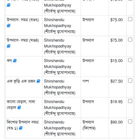
Mukhopadhyay
(শীর্ষেন্দু মুখোপাধ্যায়)
উপন্যাস- সমগ্র (খণ্ড৭)
Shirshendu
উপন্যাস
$75.00
Mukhopadhyay
(শীর্ষেন্দু মুখোপাধ্যায়)
উপন্যাস- সমগ্র (খণ্ড8)
Shirshendu
উপন্যাস
$75.00
Mukhopadhyay
(শীর্ষেন্দু মুখোপাধ্যায়)
ঋণ
Shirshendu
উপন্যাস
$15.00
Mukhopadhyay
(শীর্ষেন্দু মুখোপাধ্যায়)
এক কুড়ি এক ডজন
Shirshendu
গল্প
$27.50
Mukhopadhyay
(শীর্ষেন্দু মুখোপাধ্যায়)
কালো বেড়াল, সাদা
Shirshendu
উপন্যাস
$19.95
বেড়াল
Mukhopadhyay
(শীর্ষেন্দু মুখোপাধ্যায়)
কিশোর উপন্যাস সমগ্র
Shirshendu
উপন্যাস
$90.00
(খণ্ড ১)
Mukhopadhyay
(কিশোর)
(শীর্ষেন্দু মুখোপাধ্যায়)