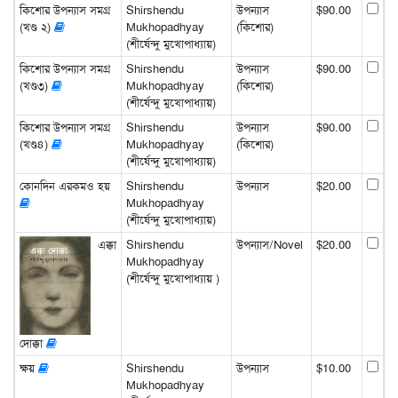
কিশোর উপন্যাস সমগ্র
Shirshendu
উপন্যাস
$90.00
(খণ্ড ২)
Mukhopadhyay
(কিশোর)
(শীর্ষেন্দু মুখোপাধ্যায়)
কিশোর উপন্যাস সমগ্র
Shirshendu
উপন্যাস
$90.00
(খণ্ড৩)
Mukhopadhyay
(কিশোর)
(শীর্ষেন্দু মুখোপাধ্যায়)
কিশোর উপন্যাস সমগ্র
Shirshendu
উপন্যাস
$90.00
(খণ্ড৪)
Mukhopadhyay
(কিশোর)
(শীর্ষেন্দু মুখোপাধ্যায়)
কোনদিন এরকমও হয়
Shirshendu
উপন্যাস
$20.00
Mukhopadhyay
(শীর্ষেন্দু মুখোপাধ্যায়)
এক্কা
Shirshendu
উপন্যাস/Novel
$20.00
Mukhopadhyay
(শীর্ষেন্দু মুখোপাধ্যায় )
দোক্কা
ক্ষয়
Shirshendu
উপন্যাস
$10.00
Mukhopadhyay