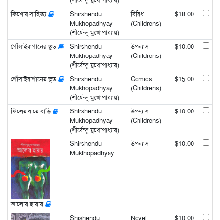
(শীর্ষেন্দু মুখোপাধ্যায়)
কিশোর সাহিত্য
Shirshendu
বিবিধ
$18.00
Mukhopadhyay
(Childrens)
(শীর্ষেন্দু মুখোপাধ্যায়)
গোঁসাইবাগানের ভূত
Shirshendu
উপন্যাস
$10.00
Mukhopadhyay
(Childrens)
(শীর্ষেন্দু মুখোপাধ্যায়)
গোঁসাইবাগানের ভূত
Shirshendu
Comics
$15.00
Mukhopadhyay
(Childrens)
(শীর্ষেন্দু মুখোপাধ্যায়)
ঝিলের ধারে বাড়ি
Shirshendu
উপন্যাস
$10.00
Mukhopadhyay
(Childrens)
(শীর্ষেন্দু মুখোপাধ্যায়)
Shirshendu
উপন্যাস
$10.00
Muklhopadhyay
আলোয় ছায়ায়
Shishendu
Novel
$10.00