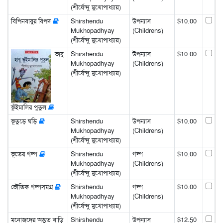
(শীর্ষেন্দু মুখোপাধ্যায়)
বিপিনবাবুর বিপদ
Shirshendu
উপন্যাস
$10.00
Mukhopadhyay
(Childrens)
(শীর্ষেন্দু মুখোপাধ্যায়)
ভাবু
Shirshendu
উপন্যাস
$10.00
Mukhopadhyay
(Childrens)
(শীর্ষেন্দু মুখোপাধ্যায়)
ভুঁইমালির পুতুল
ভূতুড়ে ঘড়ি
Shirshendu
উপন্যাস
$10.00
Mukhopadhyay
(Childrens)
(শীর্ষেন্দু মুখোপাধ্যায়)
ভূতের গল্প
Shirshendu
গল্প
$10.00
Mukhopadhyay
(Childrens)
(শীর্ষেন্দু মুখোপাধ্যায়)
ভৌতিক গল্পসমগ্র
Shirshendu
গল্প
$10.00
Mukhopadhyay
(Childrens)
(শীর্ষেন্দু মুখোপাধ্যায়)
মনোজদের অদ্ভুত বাড়ি
Shirshendu
উপন্যাস
$12.50