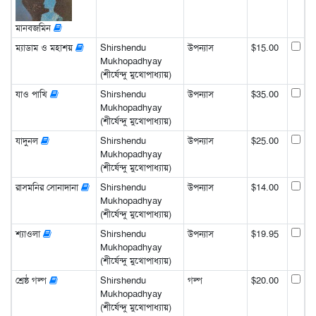
মানবজমিন
ম্যাডাম ও মহাশয়
Shirshendu
উপন্যাস
$15.00
Mukhopadhyay
(শীর্ষেন্দু মুখোপাধ্যায়)
যাও পাখি
Shirshendu
উপন্যাস
$35.00
Mukhopadhyay
(শীর্ষেন্দু মুখোপাধ্যায়)
যাদুনল
Shirshendu
উপন্যাস
$25.00
Mukhopadhyay
(শীর্ষেন্দু মুখোপাধ্যায়)
রাসমনির সোনাদানা
Shirshendu
উপন্যাস
$14.00
Mukhopadhyay
(শীর্ষেন্দু মুখোপাধ্যায়)
শ্যাওলা
Shirshendu
উপন্যাস
$19.95
Mukhopadhyay
(শীর্ষেন্দু মুখোপাধ্যায়)
শ্রেষ্ঠ গল্প
Shirshendu
গল্প
$20.00
Mukhopadhyay
(শীর্ষেন্দু মুখোপাধ্যায়)