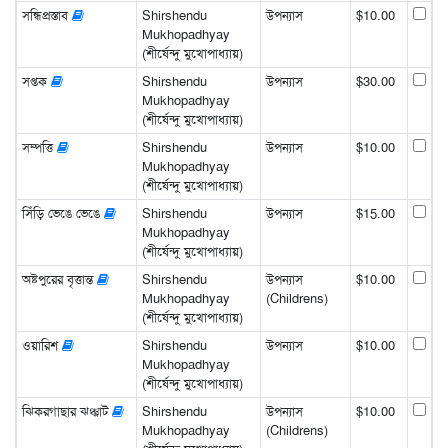
সন্ধিপ্রস্তাব
Shirshendu
উপন্যাস
$10.00
Mukhopadhyay
(শীর্ষেন্দু মুখোপাধ্যায়)
সপ্তক
Shirshendu
উপন্যাস
$30.00
Mukhopadhyay
(শীর্ষেন্দু মুখোপাধ্যায়)
সম্পত্তি
Shirshendu
উপন্যাস
$10.00
Mukhopadhyay
(শীর্ষেন্দু মুখোপাধ্যায়)
সিঁড়ি ভেঙে ভেঙে
Shirshendu
উপন্যাস
$15.00
Mukhopadhyay
(শীর্ষেন্দু মুখোপাধ্যায়)
অষ্টপুরের বৃত্তান্ত
Shirshendu
উপন্যাস
$10.00
Mukhopadhyay
(Childrens)
(শীর্ষেন্দু মুখোপাধ্যায়)
ওয়ারিশ
Shirshendu
উপন্যাস
$10.00
Mukhopadhyay
(শীর্ষেন্দু মুখোপাধ্যায়)
ঝিকরগাছার ঝঞ্ঝাট
Shirshendu
উপন্যাস
$10.00
Mukhopadhyay
(Childrens)