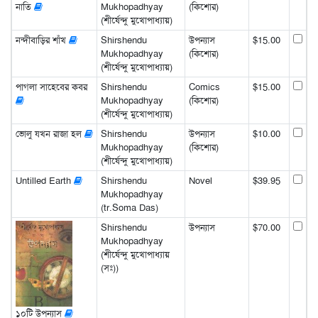
নাতি
Mukhopadhyay
(কিশোর)
(শীর্ষেন্দু মুখোপাধ্যায়)
নন্দীবাড়ির শাঁখ
Shirshendu
উপন্যাস
$15.00
Mukhopadhyay
(কিশোর)
(শীর্ষেন্দু মুখোপাধ্যায়)
পাগলা সাহেবের কবর
Shirshendu
Comics
$15.00
Mukhopadhyay
(কিশোর)
(শীর্ষেন্দু মুখোপাধ্যায়)
ভোলু যখন রাজা হল
Shirshendu
উপন্যাস
$10.00
Mukhopadhyay
(কিশোর)
(শীর্ষেন্দু মুখোপাধ্যায়)
Untilled Earth
Shirshendu
Novel
$39.95
Mukhopadhyay
(tr.Soma Das)
Shirshendu
উপন্যাস
$70.00
Mukhopadhyay
(শীর্ষেন্দু মুখোপাধ্যায়
(সঃ))
১০টি উপন্যাস