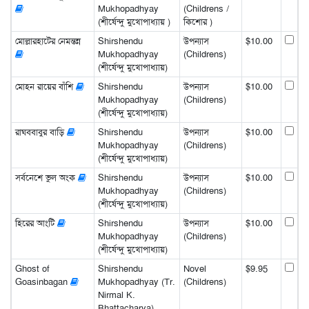
Mukhopadhyay
(Childrens /
(শীর্ষেন্দু মুখোপাধ্যায় )
কিশোর )
মোল্লারহাটের নেমন্তন্ন
Shirshendu
উপন্যাস
$10.00
Mukhopadhyay
(Childrens)
(শীর্ষেন্দু মুখোপাধ্যায়)
মোহন রায়ের বাঁশি
Shirshendu
উপন্যাস
$10.00
Mukhopadhyay
(Childrens)
(শীর্ষেন্দু মুখোপাধ্যায়)
রাঘববাবুর বাড়ি
Shirshendu
উপন্যাস
$10.00
Mukhopadhyay
(Childrens)
(শীর্ষেন্দু মুখোপাধ্যায়)
সর্বনেশে ভুল অংক
Shirshendu
উপন্যাস
$10.00
Mukhopadhyay
(Childrens)
(শীর্ষেন্দু মুখোপাধ্যায়)
হিরের আংটি
Shirshendu
উপন্যাস
$10.00
Mukhopadhyay
(Childrens)
(শীর্ষেন্দু মুখোপাধ্যায়)
Ghost of
Shirshendu
Novel
$9.95
Goasinbagan
Mukhopadhyay (Tr.
(Childrens)
Nirmal K.
Bhattacharya)