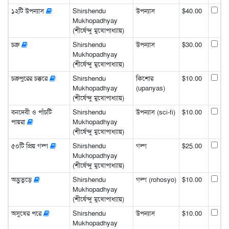
১২টি উপন্যাস
Shirshendu
উপন্যাস
$40.00
Mukhopadhyay
(শীর্ষেন্দু মুখোপাধ্যায়)
চক্র
Shirshendu
উপন্যাস
$30.00
Mukhopadhyay
(শীর্ষেন্দু মুখোপাধ্যায়)
চক্রপুরের চক্করে
Shirshendu
কিশোর
$10.00
Mukhopadhyay
(upanyas)
(শীর্ষেন্দু মুখোপাধ্যায়)
বনদেবী ও পাঁচটি
Shirshendu
উপন্যাস (sci-fi)
$10.00
পায়রা
Mukhopadhyay
(শীর্ষেন্দু মুখোপাধ্যায়)
৫০টি প্রিয় গল্প
Shirshendu
গল্প
$25.00
Mukhopadhyay
(শীর্ষেন্দু মুখোপাধ্যায়)
অদ্ভুতুড়ে
Shirshendu
গল্প (rohosyo)
$10.00
Mukhopadhyay
(শীর্ষেন্দু মুখোপাধ্যায়)
অসুখের পরে
Shirshendu
উপন্যাস
$10.00
Mukhopadhyay