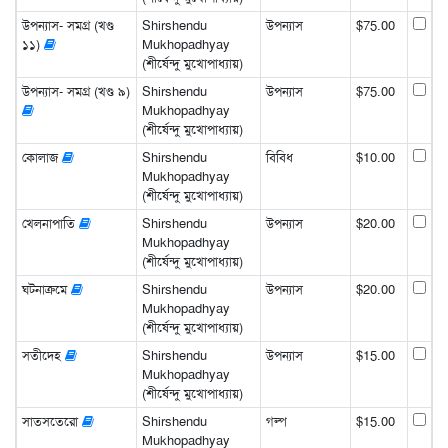
উপন্যাস- সমগ্র (খণ্ড
Shirshendu
উপন্যাস
$75.00
১১)
Mukhopadhyay
(শীর্ষেন্দু মুখোপাধ্যায়)
উপন্যাস- সমগ্র (খণ্ড ৯)
Shirshendu
উপন্যাস
$75.00
Mukhopadhyay
(শীর্ষেন্দু মুখোপাধ্যায়)
কোলাজ
Shirshendu
বিবিধ
$10.00
Mukhopadhyay
(শীর্ষেন্দু মুখোপাধ্যায়)
খেলনাপাতি
Shirshendu
উপন্যাস
$20.00
Mukhopadhyay
(শীর্ষেন্দু মুখোপাধ্যায়)
ঘটনাক্রমে
Shirshendu
উপন্যাস
$20.00
Mukhopadhyay
(শীর্ষেন্দু মুখোপাধ্যায়)
সতীদেহ
Shirshendu
উপন্যাস
$15.00
Mukhopadhyay
(শীর্ষেন্দু মুখোপাধ্যায়)
সাতসতেরো
Shirshendu
গল্প
$15.00
Mukhopadhyay