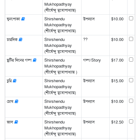
Mukhopadhyay
(শীর্ষেন্দু মুখোপাধ্যায়)
ঘুনপোকা
Shirshendu
উপন্যাস
$10.00
Mukhopadhyay
(শীর্ষেন্দু মুখোপাধ্যায়)
চারদিক
Shirshendu
??
$10.00
Mukhopadhyay
(শীর্ষেন্দু মুখোপাধ্যায়)
ছুটির দিনের গল্প
Shirshendu
গল্প/Story
$17.00
Mukhopadhyay
(শীর্ষেন্দু মুখোপাধ্যায় )
চুরি
Shirshendu
উপন্যাস
$15.00
Mukhopadhyay
(শীর্ষেন্দু মুখোপাধ্যায়)
চোখ
Shirshendu
উপন্যাস
$10.00
Mukhopadhyay
(শীর্ষেন্দু মুখোপাধ্যায়)
জাল
Shirshendu
উপন্যাস
$12.50
Mukhopadhyay
(শীর্ষেন্দু মুখোপাধ্যায়)