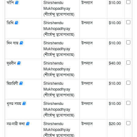
ঝাঁপি
Shirshendu
উপন্যাস
$10.00
Mukhopadhyay
(শীর্ষেন্দু মুখোপাধ্যায়)
তিথি
Shirshendu
উপন্যাস
$10.00
Mukhopadhyay
(শীর্ষেন্দু মুখোপাধ্যায়)
দিন যায়
Shirshendu
উপন্যাস
$10.00
Mukhopadhyay
(শীর্ষেন্দু মুখোপাধ্যায়)
দূরবীন
Shirshendu
উপন্যাস
$40.00
Mukhopadhyay
(শীর্ষেন্দু মুখোপাধ্যায়)
দ্বিচারিণী
Shirshendu
উপন্যাস
$10.00
Mukhopadhyay
(শীর্ষেন্দু মুখোপাধ্যায়)
ধূসর সময়
Shirshendu
উপন্যাস
$10.00
Mukhopadhyay
(শীর্ষেন্দু মুখোপাধ্যায়)
নর-নারী কথা
Shirshendu
উপন্যাস
$20.00
Mukhopadhyay
(শীর্ষেন্দু মুখোপাধ্যায়)