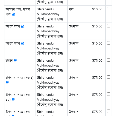
(শীর্ষেন্দু মুখোপাধ্যায়)
আলোর গল্প, ছায়ার
Shirshendu
গল্প
$10.00
গল্প
Mukhopadhyay
(শীর্ষেন্দু মুখোপাধ্যায়)
আশ্চর্য ভ্রমণ
Shirshendu
উপন্যাস
$10.00
Mukhopadhyay
(শীর্ষেন্দু মুখোপাধ্যায়)
আশ্চর্য ভ্রমণ
Shirshendu
উপন্যাস
$10.00
Mukhopadhyay
(শীর্ষেন্দু মুখোপাধ্যায়)
উজান
Shirshendu
উপন্যাস
$75.00
Mukhopadhyay
(শীর্ষেন্দু মুখোপাধ্যায়)
উপন্যাস- সমগ্র (খণ্ড ১)
Shirshendu
উপন্যাস
$75.00
Mukhopadhyay
(শীর্ষেন্দু মুখোপাধ্যায়)
উপন্যাস- সমগ্র (খণ্ড
Shirshendu
উপন্যাস
$75.00
১০)
Mukhopadhyay
(শীর্ষেন্দু মুখোপাধ্যায়)
উপন্যাস- সমগ্র (খণ্ড
Shirshendu
উপন্যাস
$75.00