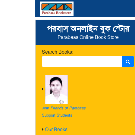
পরবাস অনলাইন বুক স্টোর
Parabaas Online Book Store
Search Books:
Join
Friends of Parabaas
Support Students
Our Books