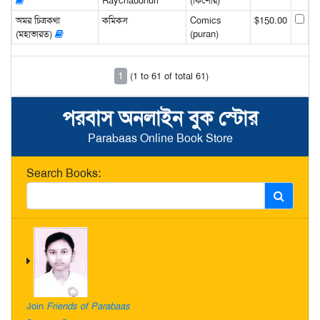
Raychaudhuri
(কিশোর)
অমর চিত্রকথা
কমিকস
Comics
$150.00
(মহাভারত)
(puran)
1
(1 to 61 of total 61)
পরবাস অনলাইন বুক স্টোর
Parabaas Online Book Store
Search Books:
Join
Friends of Parabaas