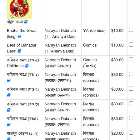
বাঁটুল সমগ্র
Bnatul the Great
Narayan Debnath
YA (comics)
$10.00
(Eng)
(Tr. Ananya Das)
Best of Bahadur
Narayan Debnath
Comics
$10.00
Beral
(T: Ananya Das)
কমিকস সমগ্র (খণ্ড ৫)
Narayan Debnath
Comics
$80.00
Childrens
(নারায়ণ দেবনাথ )
(কিশোর)
কমিকস সমগ্র (খণ্ড ১)
Narayan Debnath
কিশোর
$80.00
(নারায়ণ দেবনাথ )
(comics)
কমিকস সমগ্র (খণ্ড ২)
Narayan Debnath
কিশোর
$80.00
(নারায়ণ দেবনাথ)
(comics)
কমিকস সমগ্র (খণ্ড ৩)
Narayan Debnath
কিশোর
$80.00
(নারায়ণ দেবনাথ)
(comics)
কমিকস সমগ্র (খণ্ড৪)
Narayan Debnath
কিশোর
$80.00
(নারায়ণ দেবনাথ)
(comics)
বাহাদুর বেড়াল (১, ২)
Narayan Debnath
কিশোর
$20.00
(নারায়ণ দেবনাথ)
(comics)