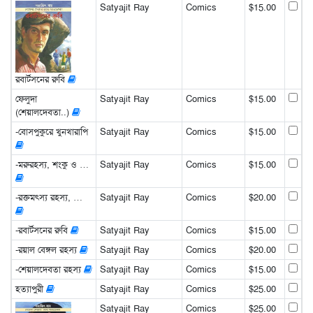
Satyajit Ray
Comics
$15.00
রবার্টসনের রুবি
ফেলুদা
Satyajit Ray
Comics
$15.00
(শেয়ালদেবতা..)
-বোসপুকুরে খুনখারাপি
Satyajit Ray
Comics
$15.00
-মরুরহস্য, শংকু ও …
Satyajit Ray
Comics
$15.00
-রক্তমৎস্য রহস্য, …
Satyajit Ray
Comics
$20.00
-রবার্টসনের রুবি
Satyajit Ray
Comics
$15.00
-রয়াল বেঙ্গল রহস্য
Satyajit Ray
Comics
$20.00
-শেয়ালদেবতা রহস্য
Satyajit Ray
Comics
$15.00
হত্যাপুরী
Satyajit Ray
Comics
$25.00
Satyajit Ray
Comics
$25.00