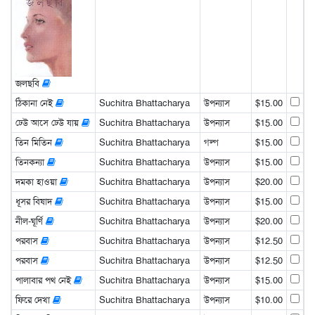
জলছবি
ঠিকানা নেই
Suchitra Bhattacharya
উপন্যাস
$15.00
ঢেউ আসে ঢেউ যায়
Suchitra Bhattacharya
উপন্যাস
$15.00
তিন মিতিন
Suchitra Bhattacharya
গল্প
$15.00
তিনকন্যা
Suchitra Bhattacharya
উপন্যাস
$15.00
দমকা হাওয়া
Suchitra Bhattacharya
উপন্যাস
$20.00
ধূসর বিষাদ
Suchitra Bhattacharya
উপন্যাস
$15.00
নীল-ঘূর্ণি
Suchitra Bhattacharya
উপন্যাস
$20.00
পরবাস
Suchitra Bhattacharya
উপন্যাস
$12.50
পরবাস
Suchitra Bhattacharya
উপন্যাস
$12.50
পালাবার পথ নেই
Suchitra Bhattacharya
উপন্যাস
$15.00
ফিরে দেখা
Suchitra Bhattacharya
উপন্যাস
$10.00