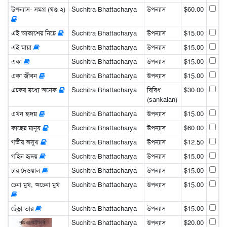
উপন্যাস- সমগ্র (খণ্ড ২)
Suchitra Bhattacharya
উপন্যাস
$60.00
এই আকাশের নিচে
Suchitra Bhattacharya
উপন্যাস
$15.00
এই মায়া
Suchitra Bhattacharya
উপন্যাস
$15.00
একা
Suchitra Bhattacharya
উপন্যাস
$15.00
একা জীবন
Suchitra Bhattacharya
উপন্যাস
$15.00
একের মধ্যে অনেক
Suchitra Bhattacharya
বিবিধ
$30.00
(sankalan)
এখন হৃদয়
Suchitra Bhattacharya
উপন্যাস
$15.00
কাছের মানুষ
Suchitra Bhattacharya
উপন্যাস
$60.00
গভীর অসুখ
Suchitra Bhattacharya
উপন্যাস
$12.50
গহিন হৃদয়
Suchitra Bhattacharya
উপন্যাস
$15.00
চার দেওয়াল
Suchitra Bhattacharya
উপন্যাস
$15.00
চেনা মুখ, অচেনা মুখ
Suchitra Bhattacharya
উপন্যাস
$15.00
ছেঁড়া তার
Suchitra Bhattacharya
উপন্যাস
$15.00
Suchitra Bhattacharya
উপন্যাস
$20.00