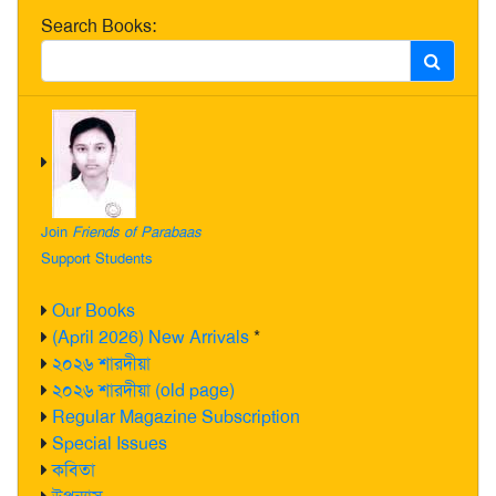
Search Books:
Join
Friends of Parabaas
Support Students
Our Books
(April 2026) New Arrivals
*
২০২৬ শারদীয়া
২০২৬ শারদীয়া (old page)
Regular Magazine Subscription
Special Issues
কবিতা