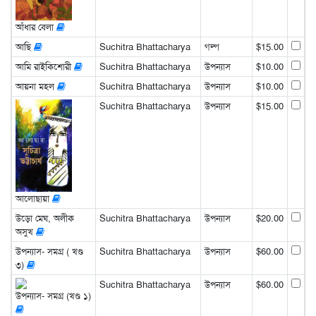
আঁধার বেলা
আছি
Suchitra Bhattacharya
গল্প
$15.00
আমি রাইকিশোরী
Suchitra Bhattacharya
উপন্যাস
$10.00
আয়না মহল
Suchitra Bhattacharya
উপন্যাস
$10.00
Suchitra Bhattacharya
উপন্যাস
$15.00
আলোছায়া
উড়ো মেঘ, অলীক
Suchitra Bhattacharya
উপন্যাস
$20.00
অসুখ
উপন্যাস- সমগ্র ( খণ্ড
Suchitra Bhattacharya
উপন্যাস
$60.00
৩)
Suchitra Bhattacharya
উপন্যাস
$60.00
উপন্যাস- সমগ্র (খণ্ড ১)