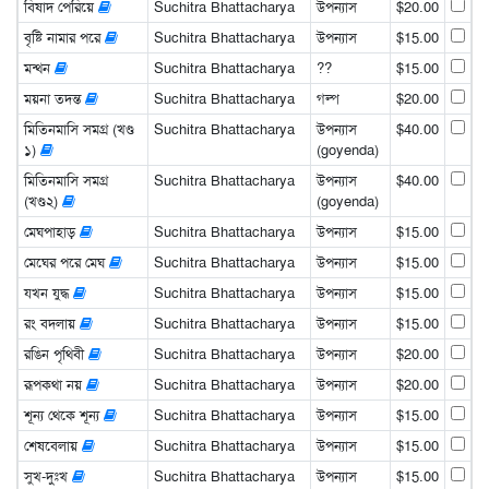
বিষাদ পেরিয়ে
Suchitra Bhattacharya
উপন্যাস
$20.00
বৃষ্টি নামার পরে
Suchitra Bhattacharya
উপন্যাস
$15.00
মন্থন
Suchitra Bhattacharya
??
$15.00
ময়না তদন্ত
Suchitra Bhattacharya
গল্প
$20.00
মিতিনমাসি সমগ্র (খণ্ড
Suchitra Bhattacharya
উপন্যাস
$40.00
১)
(goyenda)
মিতিনমাসি সমগ্র
Suchitra Bhattacharya
উপন্যাস
$40.00
(খণ্ড২)
(goyenda)
মেঘপাহাড়
Suchitra Bhattacharya
উপন্যাস
$15.00
মেঘের পরে মেঘ
Suchitra Bhattacharya
উপন্যাস
$15.00
যখন যুদ্ধ
Suchitra Bhattacharya
উপন্যাস
$15.00
রং বদলায়
Suchitra Bhattacharya
উপন্যাস
$15.00
রঙিন পৃথিবী
Suchitra Bhattacharya
উপন্যাস
$20.00
রূপকথা নয়
Suchitra Bhattacharya
উপন্যাস
$20.00
শূন্য থেকে শূন্য
Suchitra Bhattacharya
উপন্যাস
$15.00
শেষবেলায়
Suchitra Bhattacharya
উপন্যাস
$15.00
সুখ-দুঃখ
Suchitra Bhattacharya
উপন্যাস
$15.00