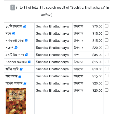
1
(1 to 81 of total 81 : search result of "Suchitra Bhattacharya" in
author
)
১০টি উপন্যাস
Suchitra Bhattacharya
উপন্যাস
$70.00
দহন
Suchitra Bhattacharya
উপন্যাস
$15.00
দাগবসন্তী খেলা
Suchitra Bhattacharya
উপন্যাস
$15.00
সহেলি
Suchitra Bhattacharya
উপন্যাস
$20.00
৫০টি প্রিয় গল্প
Suchitra Bhattacharya
গল্প
$35.00
Kacher দেওয়াল
Suchitra Bhattacharya
উপন্যাস
$15.00
অচিন পাখি
Suchitra Bhattacharya
উপন্যাস
$10.00
অন্য বসন্ত
Suchitra Bhattacharya
উপন্যাস
$15.00
অর্ধেক আকাশ
Suchitra Bhattacharya
উপন্যাস
$20.00
Suchitra Bhattacharya
উপন্যাস
$20.00