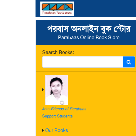
পরবাস অনলাইন বুক স্টোর
Parabaas Online Book Store
Search Books:
Join
Friends of Parabaas
Support Students
Our Books