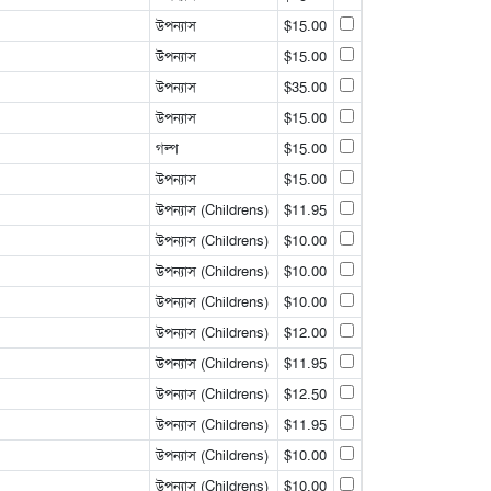
উপন্যাস
$15.00
উপন্যাস
$15.00
উপন্যাস
$35.00
উপন্যাস
$15.00
গল্প
$15.00
উপন্যাস
$15.00
উপন্যাস (Childrens)
$11.95
উপন্যাস (Childrens)
$10.00
উপন্যাস (Childrens)
$10.00
উপন্যাস (Childrens)
$10.00
উপন্যাস (Childrens)
$12.00
উপন্যাস (Childrens)
$11.95
উপন্যাস (Childrens)
$12.50
উপন্যাস (Childrens)
$11.95
উপন্যাস (Childrens)
$10.00
উপন্যাস (Childrens)
$10.00