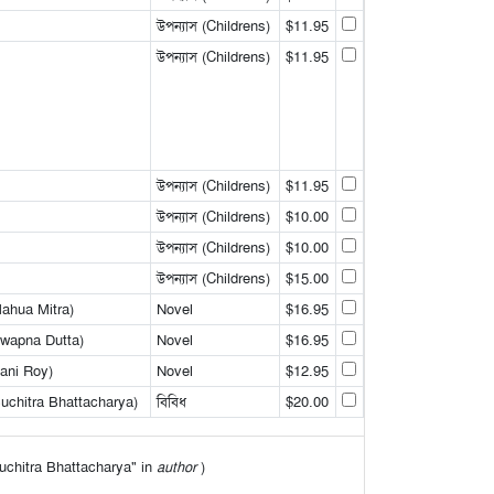
উপন্যাস (Childrens)
$11.95
উপন্যাস (Childrens)
$11.95
উপন্যাস (Childrens)
$11.95
উপন্যাস (Childrens)
$10.00
উপন্যাস (Childrens)
$10.00
উপন্যাস (Childrens)
$15.00
Mahua Mitra)
Novel
$16.95
Swapna Dutta)
Novel
$16.95
Rani Roy)
Novel
$12.95
uchitra Bhattacharya)
বিবিধ
$20.00
"Suchitra Bhattacharya" in
author
)