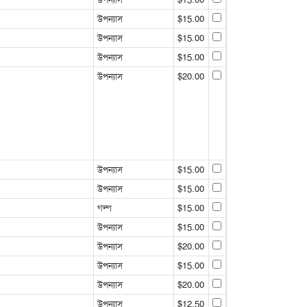
উপন্যাস
$15.00
উপন্যাস
$15.00
উপন্যাস
$15.00
উপন্যাস
$20.00
উপন্যাস
$15.00
উপন্যাস
$15.00
গল্প
$15.00
উপন্যাস
$15.00
উপন্যাস
$20.00
উপন্যাস
$15.00
উপন্যাস
$20.00
উপন্যাস
$12.50