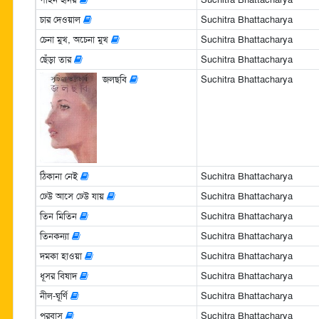
চার দেওয়াল
Suchitra Bhattacharya
চেনা মুখ, অচেনা মুখ
Suchitra Bhattacharya
ছেঁড়া তার
Suchitra Bhattacharya
জলছবি
Suchitra Bhattacharya
ঠিকানা নেই
Suchitra Bhattacharya
ঢেউ আসে ঢেউ যায়
Suchitra Bhattacharya
তিন মিতিন
Suchitra Bhattacharya
তিনকন্যা
Suchitra Bhattacharya
দমকা হাওয়া
Suchitra Bhattacharya
ধূসর বিষাদ
Suchitra Bhattacharya
নীল-ঘূর্ণি
Suchitra Bhattacharya
পরবাস
Suchitra Bhattacharya