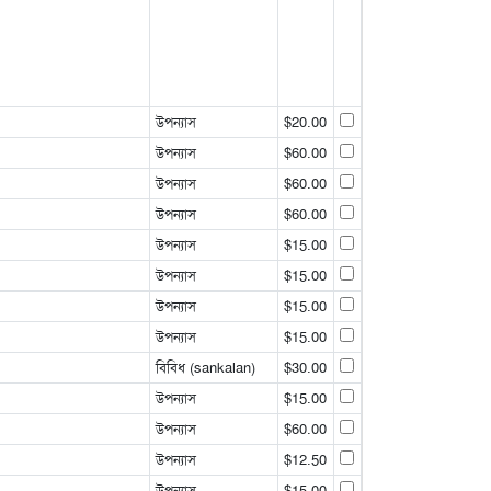
উপন্যাস
$20.00
উপন্যাস
$60.00
উপন্যাস
$60.00
উপন্যাস
$60.00
উপন্যাস
$15.00
উপন্যাস
$15.00
উপন্যাস
$15.00
উপন্যাস
$15.00
বিবিধ (sankalan)
$30.00
উপন্যাস
$15.00
উপন্যাস
$60.00
উপন্যাস
$12.50
উপন্যাস
$15.00