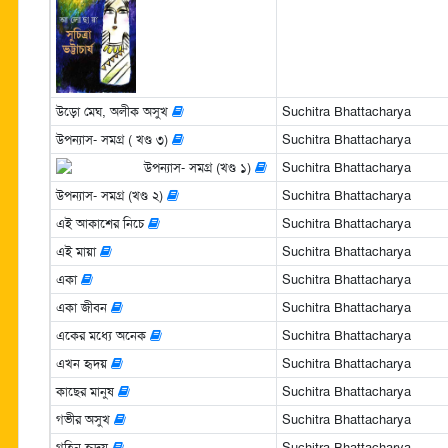
উড়ো মেঘ, অলীক অসুখ
Suchitra Bhattacharya
উপন্যাস- সমগ্র ( খণ্ড ৩)
Suchitra Bhattacharya
উপন্যাস- সমগ্র (খণ্ড ১)
Suchitra Bhattacharya
উপন্যাস- সমগ্র (খণ্ড ২)
Suchitra Bhattacharya
এই আকাশের নিচে
Suchitra Bhattacharya
এই মায়া
Suchitra Bhattacharya
একা
Suchitra Bhattacharya
একা জীবন
Suchitra Bhattacharya
একের মধ্যে অনেক
Suchitra Bhattacharya
এখন হৃদয়
Suchitra Bhattacharya
কাছের মানুষ
Suchitra Bhattacharya
গভীর অসুখ
Suchitra Bhattacharya
গহিন হৃদয়
Suchitra Bhattacharya