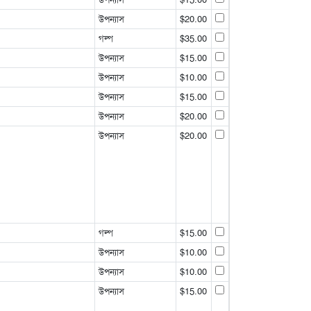
উপন্যাস
$20.00
গল্প
$35.00
উপন্যাস
$15.00
উপন্যাস
$10.00
উপন্যাস
$15.00
উপন্যাস
$20.00
উপন্যাস
$20.00
গল্প
$15.00
উপন্যাস
$10.00
উপন্যাস
$10.00
উপন্যাস
$15.00