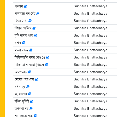
পরবাস
Suchitra Bhattacharya
পালাবার পথ নেই
Suchitra Bhattacharya
ফিরে দেখা
Suchitra Bhattacharya
বিষাদ পেরিয়ে
Suchitra Bhattacharya
বৃষ্টি নামার পরে
Suchitra Bhattacharya
মন্থন
Suchitra Bhattacharya
ময়না তদন্ত
Suchitra Bhattacharya
মিতিনমাসি সমগ্র (খণ্ড ১)
Suchitra Bhattacharya
মিতিনমাসি সমগ্র (খণ্ড২)
Suchitra Bhattacharya
মেঘপাহাড়
Suchitra Bhattacharya
মেঘের পরে মেঘ
Suchitra Bhattacharya
যখন যুদ্ধ
Suchitra Bhattacharya
রং বদলায়
Suchitra Bhattacharya
রঙিন পৃথিবী
Suchitra Bhattacharya
রূপকথা নয়
Suchitra Bhattacharya
শূন্য থেকে শূন্য
Suchitra Bhattacharya