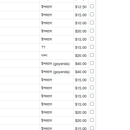
উপন্যাস
$12.50
উপন্যাস
$15.00
উপন্যাস
$10.00
উপন্যাস
$20.00
উপন্যাস
$15.00
??
$15.00
গল্প
$20.00
উপন্যাস (goyenda)
$40.00
উপন্যাস (goyenda)
$40.00
উপন্যাস
$15.00
উপন্যাস
$15.00
উপন্যাস
$15.00
উপন্যাস
$15.00
উপন্যাস
$20.00
উপন্যাস
$20.00
উপন্যাস
$15.00