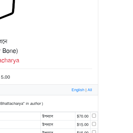
 বনে
r Bone)
acharya
15.00
English
|
All
a Bhattacharya" in
author
)
উপন্যাস
$70.00
উপন্যাস
$15.00
উপন্যাস
$15.00