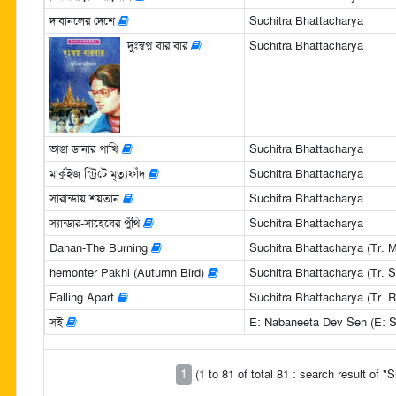
দাবানলের দেশে
Suchitra Bhattacharya
দুঃস্বপ্ন বার বার
Suchitra Bhattacharya
ভাঙা ডানার পাখি
Suchitra Bhattacharya
মার্কুইজ স্ট্রিটে মৃত্যুফাঁদ
Suchitra Bhattacharya
সারান্ডায় শয়তান
Suchitra Bhattacharya
স্যান্ডার-সাহেবের পুঁথি
Suchitra Bhattacharya
Dahan-The Burning
Suchitra Bhattacharya (Tr. 
hemonter Pakhi (Autumn Bird)
Suchitra Bhattacharya (Tr. 
Falling Apart
Suchitra Bhattacharya (Tr. 
সই
E: Nabaneeta Dev Sen (E: S
1
(1 to 81 of total 81 : search result of 