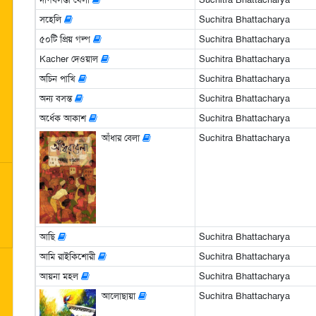
সহেলি
Suchitra Bhattacharya
৫০টি প্রিয় গল্প
Suchitra Bhattacharya
Kacher দেওয়াল
Suchitra Bhattacharya
অচিন পাখি
Suchitra Bhattacharya
অন্য বসন্ত
Suchitra Bhattacharya
অর্ধেক আকাশ
Suchitra Bhattacharya
আঁধার বেলা
Suchitra Bhattacharya
আছি
Suchitra Bhattacharya
আমি রাইকিশোরী
Suchitra Bhattacharya
আয়না মহল
Suchitra Bhattacharya
আলোছায়া
Suchitra Bhattacharya