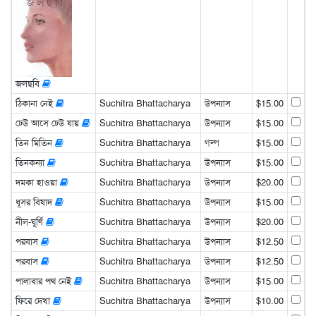
জলছবি
ঠিকানা নেই
Suchitra Bhattacharya
উপন্যাস
$15.00
ঢেউ আসে ঢেউ যায়
Suchitra Bhattacharya
উপন্যাস
$15.00
তিন মিতিন
Suchitra Bhattacharya
গল্প
$15.00
তিনকন্যা
Suchitra Bhattacharya
উপন্যাস
$15.00
দমকা হাওয়া
Suchitra Bhattacharya
উপন্যাস
$20.00
ধূসর বিষাদ
Suchitra Bhattacharya
উপন্যাস
$15.00
নীল-ঘূর্ণি
Suchitra Bhattacharya
উপন্যাস
$20.00
পরবাস
Suchitra Bhattacharya
উপন্যাস
$12.50
পরবাস
Suchitra Bhattacharya
উপন্যাস
$12.50
পালাবার পথ নেই
Suchitra Bhattacharya
উপন্যাস
$15.00
ফিরে দেখা
Suchitra Bhattacharya
উপন্যাস
$10.00