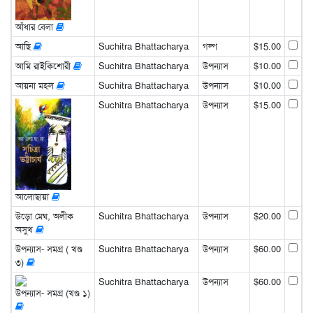
আঁধার বেলা
আছি
Suchitra Bhattacharya
গল্প
$15.00
আমি রাইকিশোরী
Suchitra Bhattacharya
উপন্যাস
$10.00
আয়না মহল
Suchitra Bhattacharya
উপন্যাস
$10.00
Suchitra Bhattacharya
উপন্যাস
$15.00
আলোছায়া
উড়ো মেঘ, অলীক
Suchitra Bhattacharya
উপন্যাস
$20.00
অসুখ
উপন্যাস- সমগ্র ( খণ্ড
Suchitra Bhattacharya
উপন্যাস
$60.00
৩)
Suchitra Bhattacharya
উপন্যাস
$60.00
উপন্যাস- সমগ্র (খণ্ড ১)