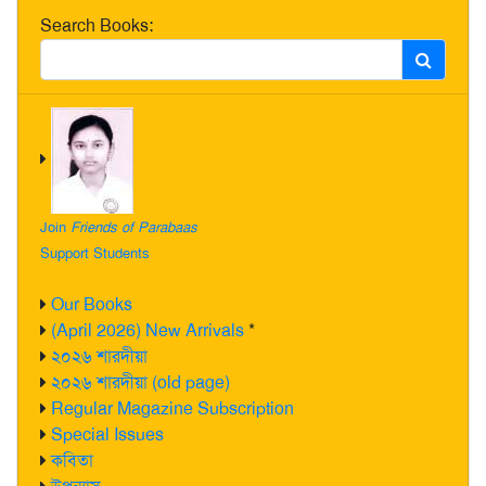
Search Books:
Join
Friends of Parabaas
Support Students
Our Books
(April 2026) New Arrivals
*
২০২৬ শারদীয়া
২০২৬ শারদীয়া (old page)
Regular Magazine Subscription
Special Issues
কবিতা