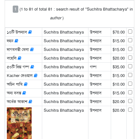
1
(1 to 81 of total 81 : search result of "Suchitra Bhattacharya" in
author
)
১০টি উপন্যাস
Suchitra Bhattacharya
উপন্যাস
$70.00
দহন
Suchitra Bhattacharya
উপন্যাস
$15.00
দাগবসন্তী খেলা
Suchitra Bhattacharya
উপন্যাস
$15.00
সহেলি
Suchitra Bhattacharya
উপন্যাস
$20.00
৫০টি প্রিয় গল্প
Suchitra Bhattacharya
গল্প
$35.00
Kacher দেওয়াল
Suchitra Bhattacharya
উপন্যাস
$15.00
অচিন পাখি
Suchitra Bhattacharya
উপন্যাস
$10.00
অন্য বসন্ত
Suchitra Bhattacharya
উপন্যাস
$15.00
অর্ধেক আকাশ
Suchitra Bhattacharya
উপন্যাস
$20.00
Suchitra Bhattacharya
উপন্যাস
$20.00