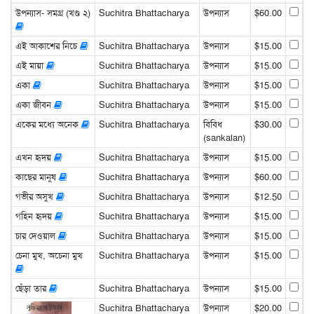
উপন্যাস- সমগ্র (খণ্ড ২)
Suchitra Bhattacharya
উপন্যাস
$60.00
এই আকাশের নিচে
Suchitra Bhattacharya
উপন্যাস
$15.00
এই মায়া
Suchitra Bhattacharya
উপন্যাস
$15.00
একা
Suchitra Bhattacharya
উপন্যাস
$15.00
একা জীবন
Suchitra Bhattacharya
উপন্যাস
$15.00
একের মধ্যে অনেক
Suchitra Bhattacharya
বিবিধ
$30.00
(sankalan)
এখন হৃদয়
Suchitra Bhattacharya
উপন্যাস
$15.00
কাছের মানুষ
Suchitra Bhattacharya
উপন্যাস
$60.00
গভীর অসুখ
Suchitra Bhattacharya
উপন্যাস
$12.50
গহিন হৃদয়
Suchitra Bhattacharya
উপন্যাস
$15.00
চার দেওয়াল
Suchitra Bhattacharya
উপন্যাস
$15.00
চেনা মুখ, অচেনা মুখ
Suchitra Bhattacharya
উপন্যাস
$15.00
ছেঁড়া তার
Suchitra Bhattacharya
উপন্যাস
$15.00
Suchitra Bhattacharya
উপন্যাস
$20.00