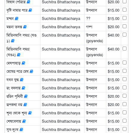
বিষাদ পেরিয়ে
Suchitra Bhattacharya
উপন্যাস
$20.00
বৃষ্টি নামার পরে
Suchitra Bhattacharya
উপন্যাস
$15.00
মন্থন
Suchitra Bhattacharya
??
$15.00
ময়না তদন্ত
Suchitra Bhattacharya
গল্প
$20.00
মিতিনমাসি সমগ্র (খণ্ড
Suchitra Bhattacharya
উপন্যাস
$40.00
১)
(goyenda)
মিতিনমাসি সমগ্র
Suchitra Bhattacharya
উপন্যাস
$40.00
(খণ্ড২)
(goyenda)
মেঘপাহাড়
Suchitra Bhattacharya
উপন্যাস
$15.00
মেঘের পরে মেঘ
Suchitra Bhattacharya
উপন্যাস
$15.00
যখন যুদ্ধ
Suchitra Bhattacharya
উপন্যাস
$15.00
রং বদলায়
Suchitra Bhattacharya
উপন্যাস
$15.00
রঙিন পৃথিবী
Suchitra Bhattacharya
উপন্যাস
$20.00
রূপকথা নয়
Suchitra Bhattacharya
উপন্যাস
$20.00
শূন্য থেকে শূন্য
Suchitra Bhattacharya
উপন্যাস
$15.00
শেষবেলায়
Suchitra Bhattacharya
উপন্যাস
$15.00
সুখ-দুঃখ
Suchitra Bhattacharya
উপন্যাস
$15.00