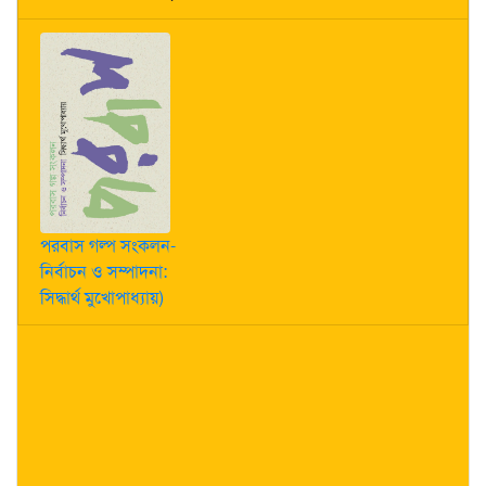
পরবাস গল্প সংকলন-
নির্বাচন ও সম্পাদনা:
সিদ্ধার্থ মুখোপাধ্যায়)