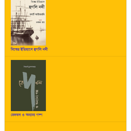
বিশ্বের ইতিহাসে হুগলি নদী
বেদখল ও অন্যান্য গল্প