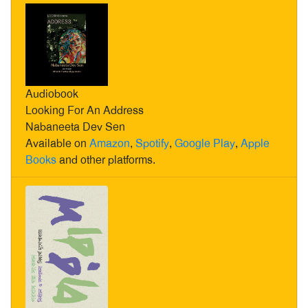
Audiobook
Looking For An Address
Nabaneeta Dev Sen
Available on
Amazon
,
Spotify
,
Google Play
,
Apple
Books
and other platforms.