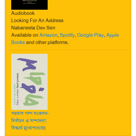
Audiobook
Looking For An Address
Nabaneeta Dev Sen
Available on
Amazon
,
Spotify
,
Google Play
,
Apple
Books
and other platforms.
পরবাস গল্প সংকলন-
নির্বাচন ও সম্পাদনা:
সিদ্ধার্থ মুখোপাধ্যায়)