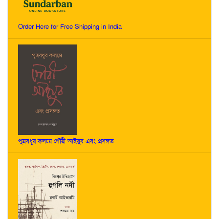
Order Here for Free Shipping in India
পুত্রবধূর কলমে গৌরী আইয়ুব এবং প্রসঙ্গত