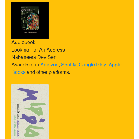
Audiobook
Looking For An Address
Nabaneeta Dev Sen
Available on
Amazon
,
Spotify
,
Google Play
,
Apple
Books
and other platforms.