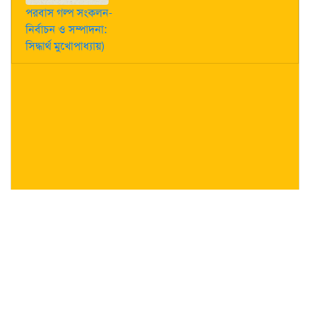
পরবাস গল্প সংকলন-
নির্বাচন ও সম্পাদনা:
সিদ্ধার্থ মুখোপাধ্যায়)