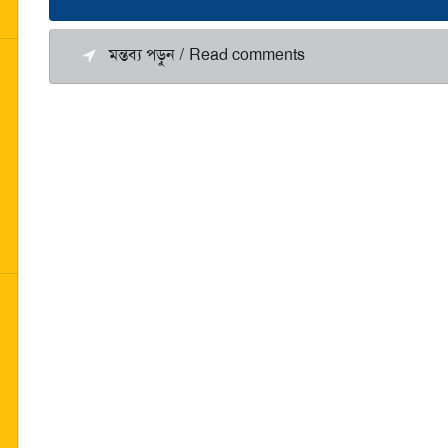
মন্তব্য পড়ুন / Read comments