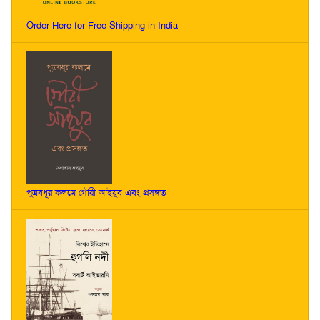
Order Here for Free Shipping in India
পুত্রবধূর কলমে গৌরী আইয়ুব এবং প্রসঙ্গত