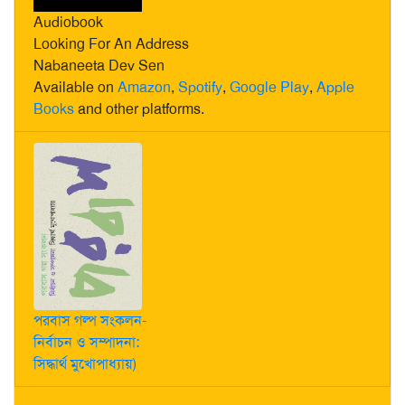
Audiobook
Looking For An Address
Nabaneeta Dev Sen
Available on
Amazon
,
Spotify
,
Google Play
,
Apple
Books
and other platforms.
পরবাস গল্প সংকলন-
নির্বাচন ও সম্পাদনা:
সিদ্ধার্থ মুখোপাধ্যায়)