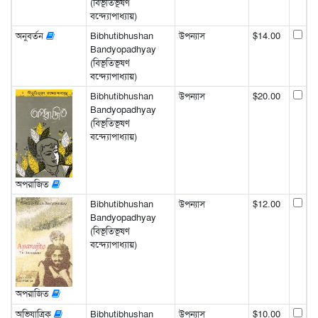
(বিভূতিভূষণ
বন্দ্যোপাধ্যায়)
অনুবর্তন
Bibhutibhushan
উপন্যাস
$14.00
Bandyopadhyay
(বিভূতিভূষণ
বন্দ্যোপাধ্যায়)
Bibhutibhushan
উপন্যাস
$20.00
Bandyopadhyay
(বিভূতিভূষণ
বন্দ্যোপাধ্যায়)
অপরাজিত
Bibhutibhushan
উপন্যাস
$12.00
Bandyopadhyay
(বিভূতিভূষণ
বন্দ্যোপাধ্যায়)
অপরাজিত
অভিযাত্রিক
Bibhutibhushan
উপন্যাস
$10.00