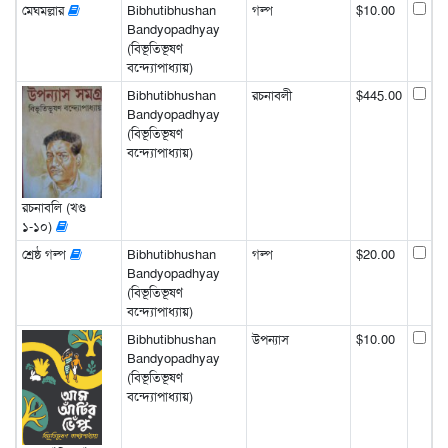
মেঘমল্লার
Bibhutibhushan
গল্প
$10.00
Bandyopadhyay
(বিভূতিভূষণ
বন্দ্যোপাধ্যায়)
Bibhutibhushan
রচনাবলী
$445.00
Bandyopadhyay
(বিভূতিভূষণ
বন্দ্যোপাধ্যায়)
রচনাবলি (খণ্ড
১-১০)
শ্রেষ্ঠ গল্প
Bibhutibhushan
গল্প
$20.00
Bandyopadhyay
(বিভূতিভূষণ
বন্দ্যোপাধ্যায়)
Bibhutibhushan
উপন্যাস
$10.00
Bandyopadhyay
(বিভূতিভূষণ
বন্দ্যোপাধ্যায়)