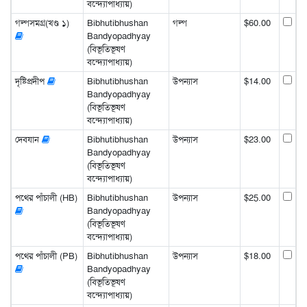
বন্দ্যোপাধ্যায়)
গল্পসমগ্র(খণ্ড ১)
Bibhutibhushan
গল্প
$60.00
Bandyopadhyay
(বিভূতিভূষণ
বন্দ্যোপাধ্যায়)
দৃষ্টিপ্রদীপ
Bibhutibhushan
উপন্যাস
$14.00
Bandyopadhyay
(বিভূতিভূষণ
বন্দ্যোপাধ্যায়)
দেবযান
Bibhutibhushan
উপন্যাস
$23.00
Bandyopadhyay
(বিভূতিভূষণ
বন্দ্যোপাধ্যায়)
পথের পাঁচালী (HB)
Bibhutibhushan
উপন্যাস
$25.00
Bandyopadhyay
(বিভূতিভূষণ
বন্দ্যোপাধ্যায়)
পথের পাঁচালী (PB)
Bibhutibhushan
উপন্যাস
$18.00
Bandyopadhyay
(বিভূতিভূষণ
বন্দ্যোপাধ্যায়)