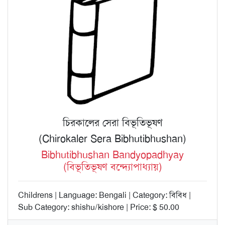
চিরকালের সেরা বিভূতিভূষণ
(Chirokaler Sera Bibhutibhushan)
Bibhutibhushan Bandyopadhyay
(বিভূতিভূষণ বন্দ্যোপাধ্যায়)
Childrens | Language: Bengali | Category: বিবিধ |
Sub Category: shishu/kishore | Price: $ 50.00