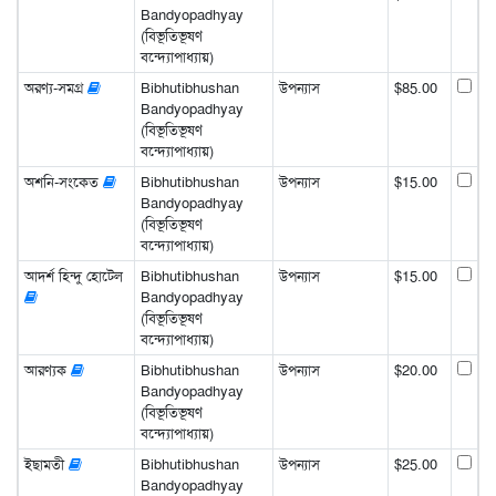
Bandyopadhyay
(বিভূতিভূষণ
বন্দ্যোপাধ্যায়)
অরণ্য-সমগ্র
Bibhutibhushan
উপন্যাস
$85.00
Bandyopadhyay
(বিভূতিভূষণ
বন্দ্যোপাধ্যায়)
অশনি-সংকেত
Bibhutibhushan
উপন্যাস
$15.00
Bandyopadhyay
(বিভূতিভূষণ
বন্দ্যোপাধ্যায়)
আদর্শ হিন্দু হোটেল
Bibhutibhushan
উপন্যাস
$15.00
Bandyopadhyay
(বিভূতিভূষণ
বন্দ্যোপাধ্যায়)
আরণ্যক
Bibhutibhushan
উপন্যাস
$20.00
Bandyopadhyay
(বিভূতিভূষণ
বন্দ্যোপাধ্যায়)
ইছামতী
Bibhutibhushan
উপন্যাস
$25.00
Bandyopadhyay