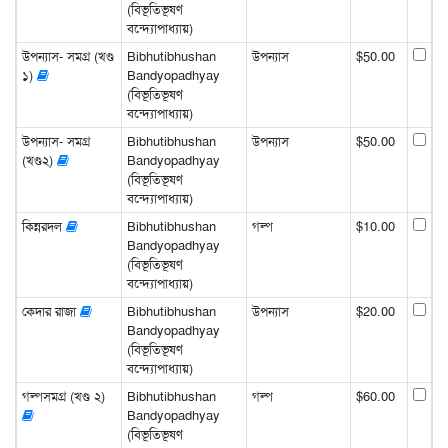
(বিভূতিভূষণ
বন্দ্যোপাধ্যায়)
উপন্যাস- সমগ্র (খণ্ড
Bibhutibhushan
উপন্যাস
$50.00
১)
Bandyopadhyay
(বিভূতিভূষণ
বন্দ্যোপাধ্যায়)
উপন্যাস- সমগ্র
Bibhutibhushan
উপন্যাস
$50.00
(খণ্ড২)
Bandyopadhyay
(বিভূতিভূষণ
বন্দ্যোপাধ্যায়)
কিন্নরদল
Bibhutibhushan
গল্প
$10.00
Bandyopadhyay
(বিভূতিভূষণ
বন্দ্যোপাধ্যায়)
কেদার রাজা
Bibhutibhushan
উপন্যাস
$20.00
Bandyopadhyay
(বিভূতিভূষণ
বন্দ্যোপাধ্যায়)
গল্পসমগ্র (খণ্ড ২)
Bibhutibhushan
গল্প
$60.00
Bandyopadhyay
(বিভূতিভূষণ