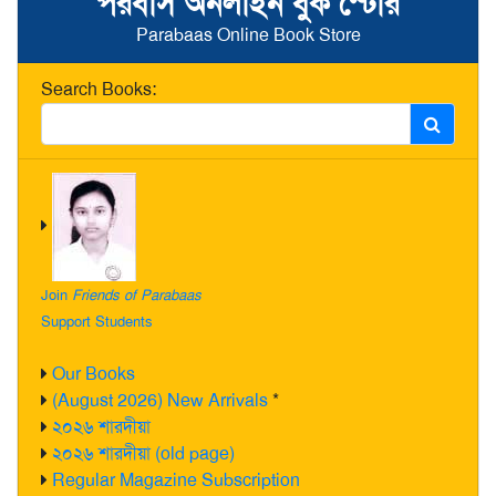
পরবাস অনলাইন বুক স্টোর
Parabaas Online Book Store
Search Books:
Join
Friends of Parabaas
Support Students
Our Books
(August 2026) New Arrivals
*
২০২৬ শারদীয়া
২০২৬ শারদীয়া (old page)
Regular Magazine Subscription