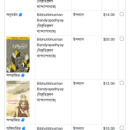
(বিভূতিভূষণ
বন্দ্যোপাধ্যায়)
অনুবর্তন
Bibhutibhushan
উপন্যাস
$14.00
Bandyopadhyay
(বিভূতিভূষণ
বন্দ্যোপাধ্যায়)
Bibhutibhushan
উপন্যাস
$20.00
Bandyopadhyay
(বিভূতিভূষণ
বন্দ্যোপাধ্যায়)
অপরাজিত
Bibhutibhushan
উপন্যাস
$12.00
Bandyopadhyay
(বিভূতিভূষণ
বন্দ্যোপাধ্যায়)
অপরাজিত
অভিযাত্রিক
Bibhutibhushan
উপন্যাস
$10.00