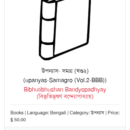
উপন্যাস- সমগ্র (খণ্ড২)
(upanyas-Samagro (Vol.2-BBB))
Bibhutibhushan Bandyopadhyay
(বিভূতিভূষণ বন্দ্যোপাধ্যায়)
Books | Language: Bengali | Category: উপন্যাস | Price:
$ 50.00