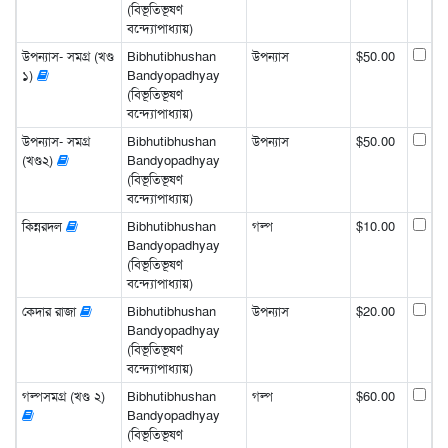
(বিভূতিভূষণ
বন্দ্যোপাধ্যায়)
উপন্যাস- সমগ্র (খণ্ড
Bibhutibhushan
উপন্যাস
$50.00
১)
Bandyopadhyay
(বিভূতিভূষণ
বন্দ্যোপাধ্যায়)
উপন্যাস- সমগ্র
Bibhutibhushan
উপন্যাস
$50.00
(খণ্ড২)
Bandyopadhyay
(বিভূতিভূষণ
বন্দ্যোপাধ্যায়)
কিন্নরদল
Bibhutibhushan
গল্প
$10.00
Bandyopadhyay
(বিভূতিভূষণ
বন্দ্যোপাধ্যায়)
কেদার রাজা
Bibhutibhushan
উপন্যাস
$20.00
Bandyopadhyay
(বিভূতিভূষণ
বন্দ্যোপাধ্যায়)
গল্পসমগ্র (খণ্ড ২)
Bibhutibhushan
গল্প
$60.00
Bandyopadhyay
(বিভূতিভূষণ