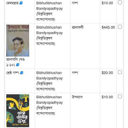
মেঘমল্লার
Bibhutibhushan
গল্প
$10.00
Bandyopadhyay
(বিভূতিভূষণ
বন্দ্যোপাধ্যায়)
Bibhutibhushan
রচনাবলী
$445.00
Bandyopadhyay
(বিভূতিভূষণ
বন্দ্যোপাধ্যায়)
রচনাবলি (খণ্ড
১-১০)
শ্রেষ্ঠ গল্প
Bibhutibhushan
গল্প
$20.00
Bandyopadhyay
(বিভূতিভূষণ
বন্দ্যোপাধ্যায়)
Bibhutibhushan
উপন্যাস
$10.00
Bandyopadhyay
(বিভূতিভূষণ
বন্দ্যোপাধ্যায়)