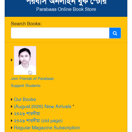
পরবাস অনলাইন বুক স্টোর
Parabaas Online Book Store
Search Books:
Join
Friends of Parabaas
Support Students
Our Books
(August 2026) New Arrivals
*
২০২৬ শারদীয়া
২০২৬ শারদীয়া (old page)
Regular Magazine Subscription