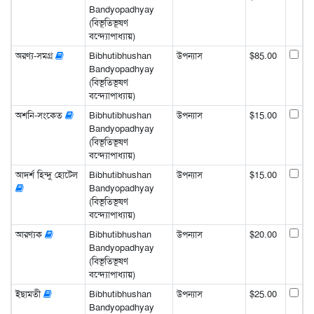
Bandyopadhyay
(বিভূতিভূষণ
বন্দ্যোপাধ্যায়)
অরণ্য-সমগ্র
Bibhutibhushan
উপন্যাস
$85.00
Bandyopadhyay
(বিভূতিভূষণ
বন্দ্যোপাধ্যায়)
অশনি-সংকেত
Bibhutibhushan
উপন্যাস
$15.00
Bandyopadhyay
(বিভূতিভূষণ
বন্দ্যোপাধ্যায়)
আদর্শ হিন্দু হোটেল
Bibhutibhushan
উপন্যাস
$15.00
Bandyopadhyay
(বিভূতিভূষণ
বন্দ্যোপাধ্যায়)
আরণ্যক
Bibhutibhushan
উপন্যাস
$20.00
Bandyopadhyay
(বিভূতিভূষণ
বন্দ্যোপাধ্যায়)
ইছামতী
Bibhutibhushan
উপন্যাস
$25.00
Bandyopadhyay