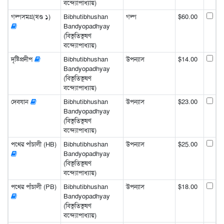
বন্দ্যোপাধ্যায়)
গল্পসমগ্র(খণ্ড ১)
Bibhutibhushan
গল্প
$60.00
Bandyopadhyay
(বিভূতিভূষণ
বন্দ্যোপাধ্যায়)
দৃষ্টিপ্রদীপ
Bibhutibhushan
উপন্যাস
$14.00
Bandyopadhyay
(বিভূতিভূষণ
বন্দ্যোপাধ্যায়)
দেবযান
Bibhutibhushan
উপন্যাস
$23.00
Bandyopadhyay
(বিভূতিভূষণ
বন্দ্যোপাধ্যায়)
পথের পাঁচালী (HB)
Bibhutibhushan
উপন্যাস
$25.00
Bandyopadhyay
(বিভূতিভূষণ
বন্দ্যোপাধ্যায়)
পথের পাঁচালী (PB)
Bibhutibhushan
উপন্যাস
$18.00
Bandyopadhyay
(বিভূতিভূষণ
বন্দ্যোপাধ্যায়)