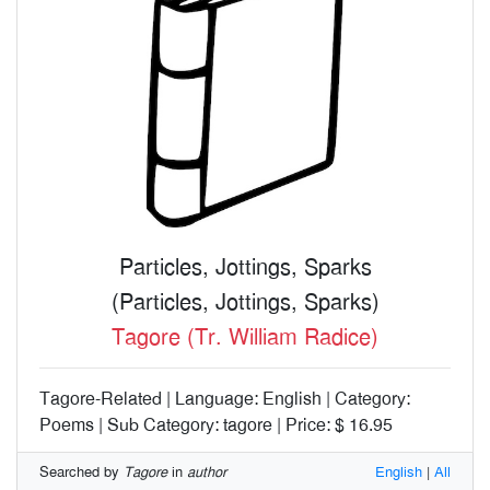
Particles, Jottings, Sparks
(Particles, Jottings, Sparks)
Tagore (Tr. William Radice)
Tagore-Related | Language: English | Category:
Poems | Sub Category: tagore | Price: $ 16.95
Searched by
Tagore
in
author
English
|
All