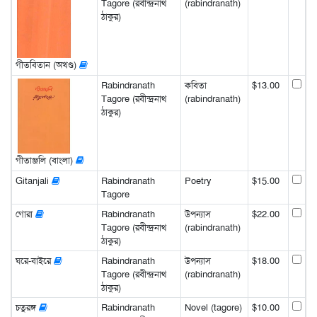
Tagore (রবীন্দ্রনাথ
(rabindranath)
ঠাকুর)
গীতবিতান (অখণ্ড)
Rabindranath
কবিতা
$13.00
Tagore (রবীন্দ্রনাথ
(rabindranath)
ঠাকুর)
গীতাঞ্জলি (বাংলা)
Gitanjali
Rabindranath
Poetry
$15.00
Tagore
গোরা
Rabindranath
উপন্যাস
$22.00
Tagore (রবীন্দ্রনাথ
(rabindranath)
ঠাকুর)
ঘরে-বাইরে
Rabindranath
উপন্যাস
$18.00
Tagore (রবীন্দ্রনাথ
(rabindranath)
ঠাকুর)
চতুরঙ্গ
Rabindranath
Novel (tagore)
$10.00