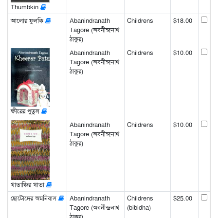
Thumbkin
আলোর ফুলকি
Abanindranath
Childrens
$18.00
Tagore (অবনীন্দ্রনাথ
ঠাকুর)
Abanindranath
Childrens
$10.00
Tagore (অবনীন্দ্রনাথ
ঠাকুর)
ক্ষীরের পুতুল
Abanindranath
Childrens
$10.00
Tagore (অবনীন্দ্রনাথ
ঠাকুর)
খাতাঞ্চির খাতা
ছোটোদের অমনিবাস
Abanindranath
Childrens
$25.00
Tagore (অবনীন্দ্রনাথ
(bibidha)
ঠাকুর)