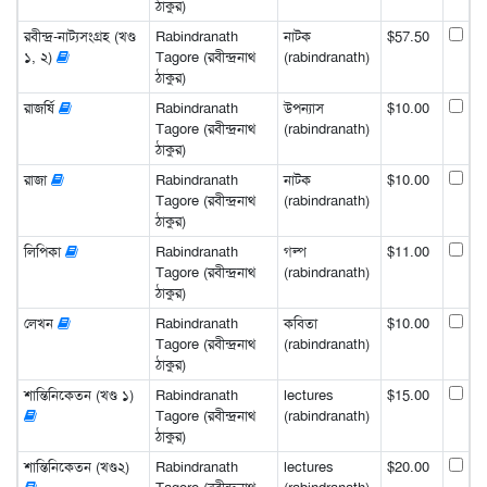
ঠাকুর)
রবীন্দ্র-নাট্যসংগ্রহ (খণ্ড
Rabindranath
নাটক
$57.50
১, ২)
Tagore (রবীন্দ্রনাথ
(rabindranath)
ঠাকুর)
রাজর্ষি
Rabindranath
উপন্যাস
$10.00
Tagore (রবীন্দ্রনাথ
(rabindranath)
ঠাকুর)
রাজা
Rabindranath
নাটক
$10.00
Tagore (রবীন্দ্রনাথ
(rabindranath)
ঠাকুর)
লিপিকা
Rabindranath
গল্প
$11.00
Tagore (রবীন্দ্রনাথ
(rabindranath)
ঠাকুর)
লেখন
Rabindranath
কবিতা
$10.00
Tagore (রবীন্দ্রনাথ
(rabindranath)
ঠাকুর)
শান্তিনিকেতন (খণ্ড ১)
Rabindranath
lectures
$15.00
Tagore (রবীন্দ্রনাথ
(rabindranath)
ঠাকুর)
শান্তিনিকেতন (খণ্ড২)
Rabindranath
lectures
$20.00