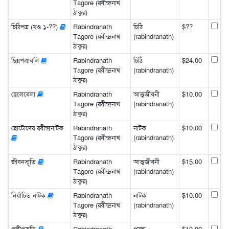
Tagore (রবীন্দ্রনাথ
ঠাকুর)
চিঠিপত্র (খণ্ড ১-??)
Rabindranath
চিঠি
$??
Tagore (রবীন্দ্রনাথ
(rabindranath)
ঠাকুর)
ছিন্নপত্রাবলি
Rabindranath
চিঠি
$24.00
Tagore (রবীন্দ্রনাথ
(rabindranath)
ঠাকুর)
ছেলেবেলা
Rabindranath
আত্মজীবনী
$10.00
Tagore (রবীন্দ্রনাথ
(rabindranath)
ঠাকুর)
ছোটোদের রবীন্দ্রনাটক
Rabindranath
নাটক
$10.00
Tagore (রবীন্দ্রনাথ
(rabindranath)
ঠাকুর)
জীবনস্মৃতি
Rabindranath
আত্মজীবনী
$15.00
Tagore (রবীন্দ্রনাথ
(rabindranath)
ঠাকুর)
নির্বাচিত নাটক
Rabindranath
নাটক
$10.00
Tagore (রবীন্দ্রনাথ
(rabindranath)
ঠাকুর)