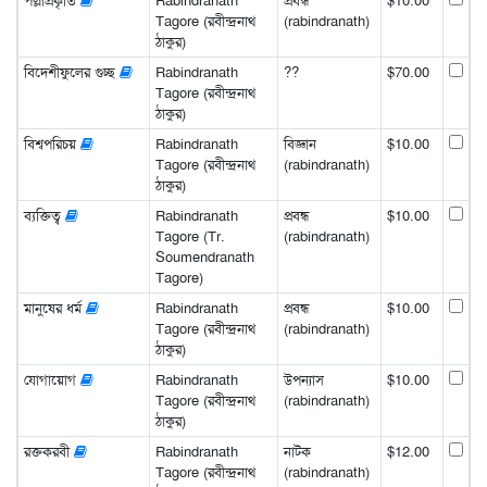
পল্লীপ্রকৃতি
Rabindranath
প্রবন্ধ
$10.00
Tagore (রবীন্দ্রনাথ
(rabindranath)
ঠাকুর)
বিদেশীফুলের গুচ্ছ
Rabindranath
??
$70.00
Tagore (রবীন্দ্রনাথ
ঠাকুর)
বিশ্বপরিচয়
Rabindranath
বিজ্ঞান
$10.00
Tagore (রবীন্দ্রনাথ
(rabindranath)
ঠাকুর)
ব্যক্তিত্ব
Rabindranath
প্রবন্ধ
$10.00
Tagore (Tr.
(rabindranath)
Soumendranath
Tagore)
মানুষের ধর্ম
Rabindranath
প্রবন্ধ
$10.00
Tagore (রবীন্দ্রনাথ
(rabindranath)
ঠাকুর)
যোগায়োগ
Rabindranath
উপন্যাস
$10.00
Tagore (রবীন্দ্রনাথ
(rabindranath)
ঠাকুর)
রক্তকরবী
Rabindranath
নাটক
$12.00
Tagore (রবীন্দ্রনাথ
(rabindranath)