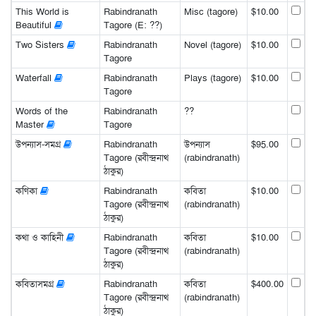
This World is
Rabindranath
Misc (tagore)
$10.00
Beautiful
Tagore (E: ??)
Two Sisters
Rabindranath
Novel (tagore)
$10.00
Tagore
Waterfall
Rabindranath
Plays (tagore)
$10.00
Tagore
Words of the
Rabindranath
??
Master
Tagore
উপন্যাস-সমগ্র
Rabindranath
উপন্যাস
$95.00
Tagore (রবীন্দ্রনাথ
(rabindranath)
ঠাকুর)
কণিকা
Rabindranath
কবিতা
$10.00
Tagore (রবীন্দ্রনাথ
(rabindranath)
ঠাকুর)
কথা ও কাহিনী
Rabindranath
কবিতা
$10.00
Tagore (রবীন্দ্রনাথ
(rabindranath)
ঠাকুর)
কবিতাসমগ্র
Rabindranath
কবিতা
$400.00
Tagore (রবীন্দ্রনাথ
(rabindranath)
ঠাকুর)