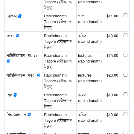
Tagore (রবীন্দ্রনাথ
(rabindranath)
ঠাকুর)
লিপিকা
Rabindranath
গল্প
$11.00
Tagore (রবীন্দ্রনাথ
(rabindranath)
ঠাকুর)
লেখন
Rabindranath
কবিতা
$10.00
Tagore (রবীন্দ্রনাথ
(rabindranath)
ঠাকুর)
শান্তিনিকেতন (খণ্ড ১)
Rabindranath
lectures
$15.00
Tagore (রবীন্দ্রনাথ
(rabindranath)
ঠাকুর)
শান্তিনিকেতন (খণ্ড২)
Rabindranath
lectures
$20.00
Tagore (রবীন্দ্রনাথ
(rabindranath)
ঠাকুর)
শিশু
Rabindranath
কবিতা
$10.00
Tagore (রবীন্দ্রনাথ
(rabindranath)
ঠাকুর)
শিশু ভোলানাথ
Rabindranath
কবিতা
$10.00
Tagore (রবীন্দ্রনাথ
(rabindranath)
ঠাকুর)