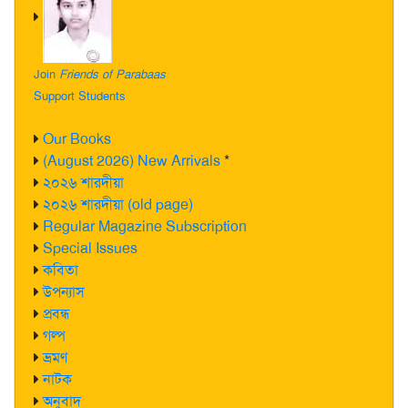
Join
Friends of Parabaas
Support Students
Our Books
(August 2026) New Arrivals
*
২০২৬ শারদীয়া
২০২৬ শারদীয়া (old page)
Regular Magazine Subscription
Special Issues
কবিতা
উপন্যাস
প্রবন্ধ
গল্প
ভ্রমণ
নাটক
অনুবাদ