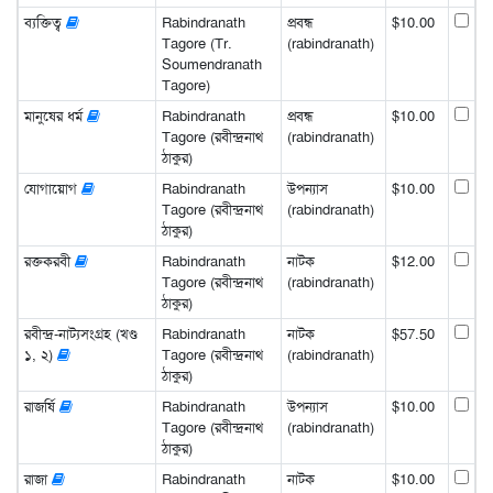
ব্যক্তিত্ব
Rabindranath
প্রবন্ধ
$10.00
Tagore (Tr.
(rabindranath)
Soumendranath
Tagore)
মানুষের ধর্ম
Rabindranath
প্রবন্ধ
$10.00
Tagore (রবীন্দ্রনাথ
(rabindranath)
ঠাকুর)
যোগায়োগ
Rabindranath
উপন্যাস
$10.00
Tagore (রবীন্দ্রনাথ
(rabindranath)
ঠাকুর)
রক্তকরবী
Rabindranath
নাটক
$12.00
Tagore (রবীন্দ্রনাথ
(rabindranath)
ঠাকুর)
রবীন্দ্র-নাট্যসংগ্রহ (খণ্ড
Rabindranath
নাটক
$57.50
১, ২)
Tagore (রবীন্দ্রনাথ
(rabindranath)
ঠাকুর)
রাজর্ষি
Rabindranath
উপন্যাস
$10.00
Tagore (রবীন্দ্রনাথ
(rabindranath)
ঠাকুর)
রাজা
Rabindranath
নাটক
$10.00