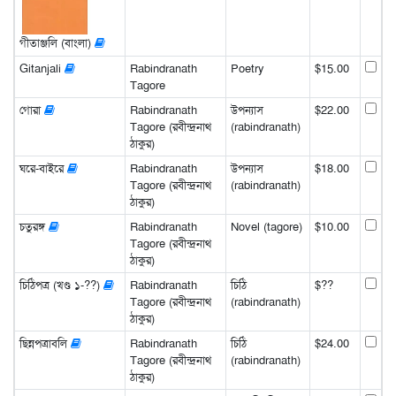
গীতাঞ্জলি (বাংলা)
Gitanjali
Rabindranath
Poetry
$15.00
Tagore
গোরা
Rabindranath
উপন্যাস
$22.00
Tagore (রবীন্দ্রনাথ
(rabindranath)
ঠাকুর)
ঘরে-বাইরে
Rabindranath
উপন্যাস
$18.00
Tagore (রবীন্দ্রনাথ
(rabindranath)
ঠাকুর)
চতুরঙ্গ
Rabindranath
Novel (tagore)
$10.00
Tagore (রবীন্দ্রনাথ
ঠাকুর)
চিঠিপত্র (খণ্ড ১-??)
Rabindranath
চিঠি
$??
Tagore (রবীন্দ্রনাথ
(rabindranath)
ঠাকুর)
ছিন্নপত্রাবলি
Rabindranath
চিঠি
$24.00
Tagore (রবীন্দ্রনাথ
(rabindranath)
ঠাকুর)