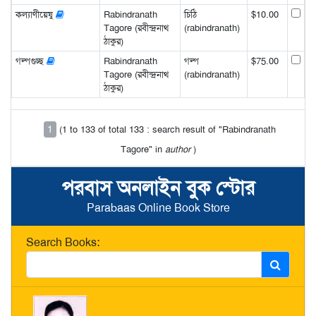
কল্যাণীয়েষু
Rabindranath
চিঠি
$10.00
Tagore (রবীন্দ্রনাথ
(rabindranath)
ঠাকুর)
গল্পগুচ্ছ
Rabindranath
গল্প
$75.00
Tagore (রবীন্দ্রনাথ
(rabindranath)
ঠাকুর)
1
(1 to 133 of total 133 : search result of "Rabindranath
Tagore" in
author
)
পরবাস অনলাইন বুক স্টোর
Parabaas Online Book Store
Search Books: