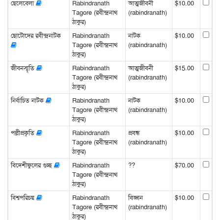
ছেলেবেলা
Rabindranath
আত্মজীবনী
$10.00
Tagore (রবীন্দ্রনাথ
(rabindranath)
ঠাকুর)
ছোটোদের রবীন্দ্রনাটক
Rabindranath
নাটক
$10.00
Tagore (রবীন্দ্রনাথ
(rabindranath)
ঠাকুর)
জীবনস্মৃতি
Rabindranath
আত্মজীবনী
$15.00
Tagore (রবীন্দ্রনাথ
(rabindranath)
ঠাকুর)
নির্বাচিত নাটক
Rabindranath
নাটক
$10.00
Tagore (রবীন্দ্রনাথ
(rabindranath)
ঠাকুর)
পল্লীপ্রকৃতি
Rabindranath
প্রবন্ধ
$10.00
Tagore (রবীন্দ্রনাথ
(rabindranath)
ঠাকুর)
বিদেশীফুলের গুচ্ছ
Rabindranath
??
$70.00
Tagore (রবীন্দ্রনাথ
ঠাকুর)
বিশ্বপরিচয়
Rabindranath
বিজ্ঞান
$10.00
Tagore (রবীন্দ্রনাথ
(rabindranath)
ঠাকুর)