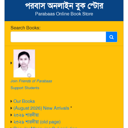
পরবাস অনলাইন বুক স্টোর
Parabaas Online Book Store
Search Books:
Join
Friends of Parabaas
Support Students
Our Books
(August 2026) New Arrivals
*
২০২৬ শারদীয়া
২০২৬ শারদীয়া (old page)