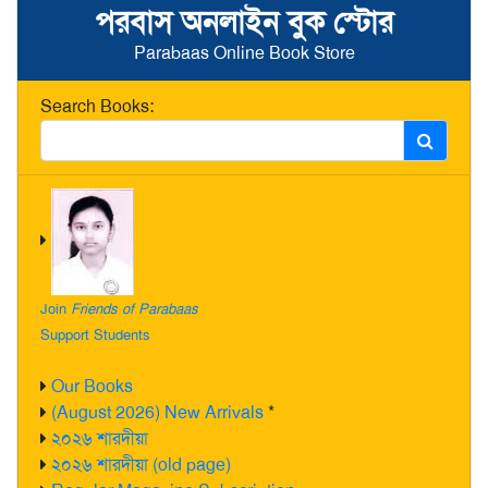
পরবাস অনলাইন বুক স্টোর
Parabaas Online Book Store
Search Books:
Join
Friends of Parabaas
Support Students
Our Books
(August 2026) New Arrivals
*
২০২৬ শারদীয়া
২০২৬ শারদীয়া (old page)