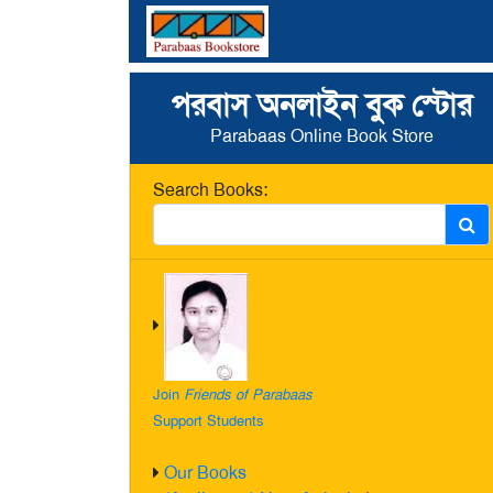
পরবাস অনলাইন বুক স্টোর
Parabaas Online Book Store
Search Books:
Join
Friends of Parabaas
Support Students
Our Books