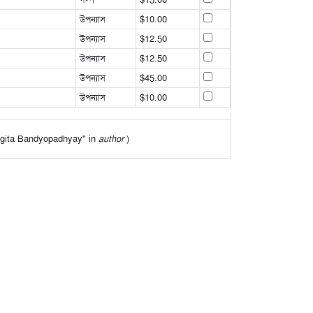
উপন্যাস
$10.00
উপন্যাস
$12.50
উপন্যাস
$12.50
উপন্যাস
$45.00
উপন্যাস
$10.00
Sangita Bandyopadhyay" in
author
)