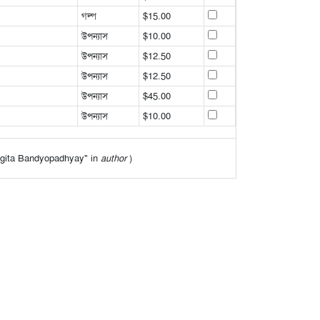
গল্প
$15.00
উপন্যাস
$10.00
উপন্যাস
$12.50
উপন্যাস
$12.50
উপন্যাস
$45.00
উপন্যাস
$10.00
Sangita Bandyopadhyay" in
author
)