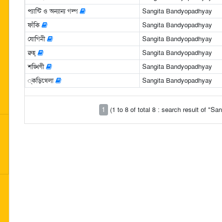
প্যান্টি ও অন্যান্য গল্প
Sangita Bandyopadhyay
ফাঁকি
Sangita Bandyopadhyay
যোগিনী
Sangita Bandyopadhyay
রুহ্‌
Sangita Bandyopadhyay
শঙ্খিণী
Sangita Bandyopadhyay
্কড়িখেলা
Sangita Bandyopadhyay
1
(1 to 8 of total 8 : search result of "