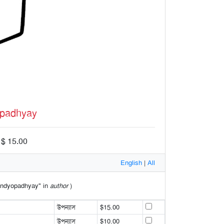
)
opadhyay
 $ 15.00
English
|
All
 Bandyopadhyay" in
author
)
উপন্যাস
$15.00
উপন্যাস
$10.00