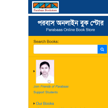
পরবাস অনলাইন বুক স্টোর
Parabaas Online Book Store
Search Books:
Join
Friends of Parabaas
Support Students
Our Books