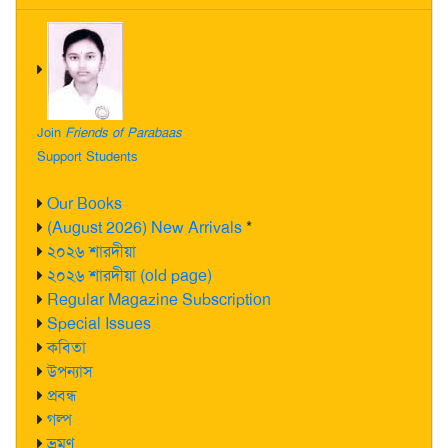
Join
Friends of Parabaas
Support Students
Our Books
(August 2026) New Arrivals
*
২০২৬ শারদীয়া
২০২৬ শারদীয়া (old page)
Regular Magazine Subscription
Special Issues
কবিতা
উপন্যাস
প্রবন্ধ
গল্প
ভ্রমণ