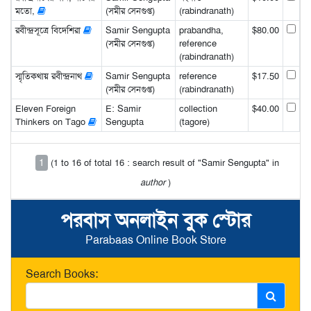
মতো,
(সমীর সেনগুপ্ত)
(rabindranath)
রবীন্দ্রসূত্রে বিদেশিরা
Samir Sengupta
prabandha,
$80.00
(সমীর সেনগুপ্ত)
reference
(rabindranath)
স্মৃতিকথায় রবীন্দ্রনাথ
Samir Sengupta
reference
$17.50
(সমীর সেনগুপ্ত)
(rabindranath)
Eleven Foreign
E: Samir
collection
$40.00
Thinkers on Tago
Sengupta
(tagore)
1
(1 to 16 of total 16 : search result of "Samir Sengupta" in
author
)
পরবাস অনলাইন বুক স্টোর
Parabaas Online Book Store
Search Books: