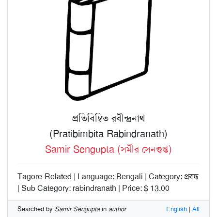
প্রতিবিম্বিত রবীন্দ্রনাথ
(Pratibimbita Rabindranath)
Samir Sengupta (সমীর সেনগুপ্ত)
Tagore-Related | Language: Bengali | Category: প্রবন্ধ
| Sub Category: rabindranath | Price: $ 13.00
Searched by
Samir Sengupta
in
author
English
|
All