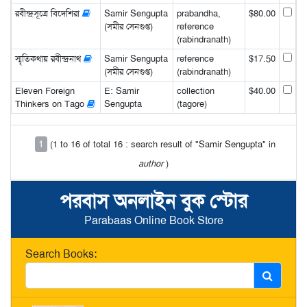
রবীন্দ্রসূত্রে বিদেশিরা
Samir Sengupta
prabandha,
$80.00
(সমীর সেনগুপ্ত)
reference
(rabindranath)
স্মৃতিকথায় রবীন্দ্রনাথ
Samir Sengupta
reference
$17.50
(সমীর সেনগুপ্ত)
(rabindranath)
Eleven Foreign
E: Samir
collection
$40.00
Thinkers on Tago
Sengupta
(tagore)
1
(1 to 16 of total 16 : search result of "Samir Sengupta" in
author
)
পরবাস অনলাইন বুক স্টোর
Parabaas Online Book Store
Search Books: