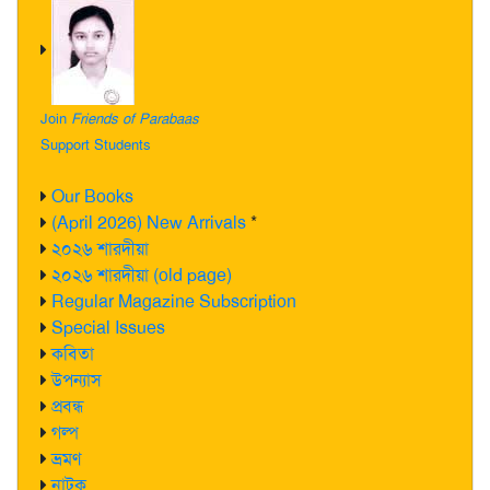
Join
Friends of Parabaas
Support Students
Our Books
(April 2026) New Arrivals
*
২০২৬ শারদীয়া
২০২৬ শারদীয়া (old page)
Regular Magazine Subscription
Special Issues
কবিতা
উপন্যাস
প্রবন্ধ
গল্প
ভ্রমণ
নাটক