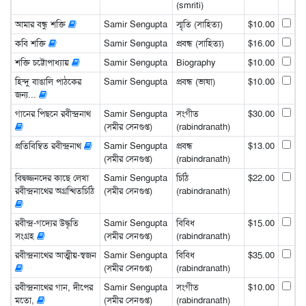
(smriti)
আমার বন্ধু শক্তি
Samir Sengupta
স্মৃতি (সাহিত্য)
$10.00
কবি শক্তি
Samir Sengupta
প্রবন্ধ (সাহিত্য)
$16.00
শক্তি চট্টোপাধ্যায়
Samir Sengupta
Biography
$10.00
হিন্দু বাঙালি পাঠকের
Samir Sengupta
প্রবন্ধ (ভাষা)
$10.00
জন্য...
গানের পিছনে রবীন্দ্রনাথ
Samir Sengupta
সংগীত
$30.00
(সমীর সেনগুপ্ত)
(rabindranath)
প্রতিবিম্বিত রবীন্দ্রনাথ
Samir Sengupta
প্রবন্ধ
$13.00
(সমীর সেনগুপ্ত)
(rabindranath)
বিদ্বজ্জনদের কাছে লেখা
Samir Sengupta
চিঠি
$22.00
রবীন্দ্রনাথের অগ্রন্থিতচিঠি
(সমীর সেনগুপ্ত)
(rabindranath)
রবীন্দ্র-গদ্যের উদ্ধৃতি
Samir Sengupta
বিবিধ
$15.00
সংগ্রহ
(সমীর সেনগুপ্ত)
(rabindranath)
রবীন্দ্রনাথের আত্মীয়-স্বজন
Samir Sengupta
বিবিধ
$35.00
(সমীর সেনগুপ্ত)
(rabindranath)
রবীন্দ্রনাথের গান, দীপের
Samir Sengupta
সংগীত
$10.00
মতো,
(সমীর সেনগুপ্ত)
(rabindranath)