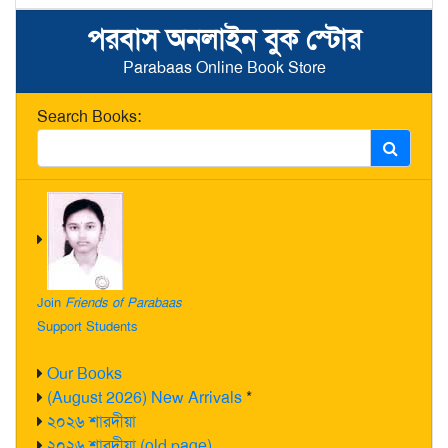
পরবাস অনলাইন বুক স্টোর
Parabaas Online Book Store
Search Books:
Join
Friends of Parabaas
Support Students
Our Books
(August 2026) New Arrivals
*
২০২৬ শারদীয়া
২০২৬ শারদীয়া (old page)