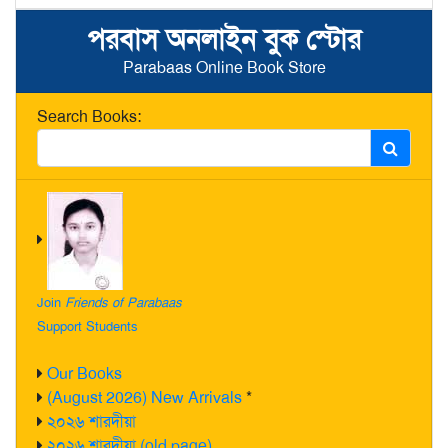
পরবাস অনলাইন বুক স্টোর
Parabaas Online Book Store
Search Books:
Join
Friends of Parabaas
Support Students
Our Books
(August 2026) New Arrivals
*
২০২৬ শারদীয়া
২০২৬ শারদীয়া (old page)