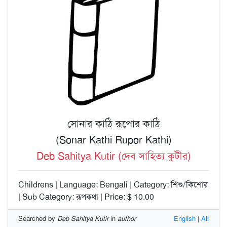
সোনার কাঠি রূপোর কাঠি
(Sonar Kathi Rupor Kathi)
Deb Sahitya Kutir (দেব সাহিত্য কুটীর)
Childrens | Language: Bengali | Category: শিশু/কিশোর
| Sub Category: রূপকথা | Price: $ 10.00
Searched by
Deb Sahitya Kutir
in
author
English
|
All