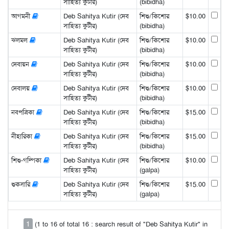
সাহিত্য কুটীর)
(bibidha)
আগমনী
Deb Sahitya Kutir (দেব
শিশু/কিশোর
$10.00
সাহিত্য কুটীর)
(bibidha)
ঝলমল
Deb Sahitya Kutir (দেব
শিশু/কিশোর
$10.00
সাহিত্য কুটীর)
(bibidha)
দেবায়ন
Deb Sahitya Kutir (দেব
শিশু/কিশোর
$10.00
সাহিত্য কুটীর)
(bibidha)
দেবালয়
Deb Sahitya Kutir (দেব
শিশু/কিশোর
$10.00
সাহিত্য কুটীর)
(bibidha)
নবপত্রিকা
Deb Sahitya Kutir (দেব
শিশু/কিশোর
$15.00
সাহিত্য কুটীর)
(bibidha)
নীহারিকা
Deb Sahitya Kutir (দেব
শিশু/কিশোর
$15.00
সাহিত্য কুটীর)
(bibidha)
শিশু-গল্পিকা
Deb Sahitya Kutir (দেব
শিশু/কিশোর
$10.00
সাহিত্য কুটীর)
(galpa)
শুকসারি
Deb Sahitya Kutir (দেব
শিশু/কিশোর
$15.00
সাহিত্য কুটীর)
(galpa)
1
(1 to 16 of total 16 : search result of "Deb Sahitya Kutir" in