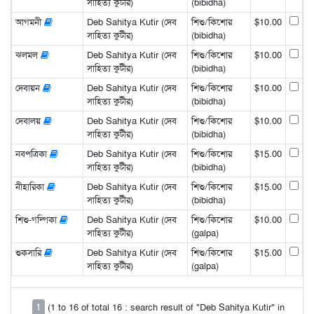
সাহিত্য কুটীর)
(bibidha)
আগমনী
Deb Sahitya Kutir (দেব
শিশু/কিশোর
$10.00
সাহিত্য কুটীর)
(bibidha)
ঝলমল
Deb Sahitya Kutir (দেব
শিশু/কিশোর
$10.00
সাহিত্য কুটীর)
(bibidha)
দেবায়ন
Deb Sahitya Kutir (দেব
শিশু/কিশোর
$10.00
সাহিত্য কুটীর)
(bibidha)
দেবালয়
Deb Sahitya Kutir (দেব
শিশু/কিশোর
$10.00
সাহিত্য কুটীর)
(bibidha)
নবপত্রিকা
Deb Sahitya Kutir (দেব
শিশু/কিশোর
$15.00
সাহিত্য কুটীর)
(bibidha)
নীহারিকা
Deb Sahitya Kutir (দেব
শিশু/কিশোর
$15.00
সাহিত্য কুটীর)
(bibidha)
শিশু-গল্পিকা
Deb Sahitya Kutir (দেব
শিশু/কিশোর
$10.00
সাহিত্য কুটীর)
(galpa)
শুকসারি
Deb Sahitya Kutir (দেব
শিশু/কিশোর
$15.00
সাহিত্য কুটীর)
(galpa)
1
(1 to 16 of total 16 : search result of "Deb Sahitya Kutir" in