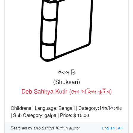
শুকসারি
(Shuksari)
Deb Sahitya Kutir (দেব সাহিত্য কুটীর)
Childrens | Language: Bengali | Category: শিশু/কিশোর
| Sub Category: galpa | Price: $ 15.00
Searched by
Deb Sahitya Kutir
in
author
English
|
All