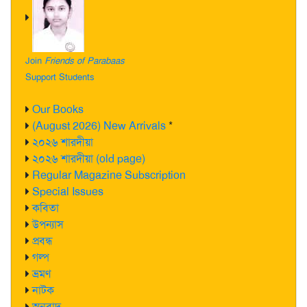
Join
Friends of Parabaas
Support Students
Our Books
(August 2026) New Arrivals
*
২০২৬ শারদীয়া
২০২৬ শারদীয়া (old page)
Regular Magazine Subscription
Special Issues
কবিতা
উপন্যাস
প্রবন্ধ
গল্প
ভ্রমণ
নাটক
অনুবাদ