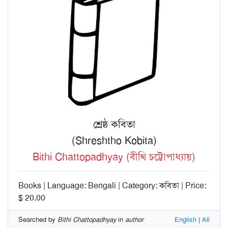
শ্রেষ্ঠ কবিতা
(Shreshtho Kobita)
Bithi Chattopadhyay (বীথি চট্টোপাধ্যায়)
Books | Language: Bengali | Category: কবিতা | Price:
$ 20.00
Searched by
Bithi Chattopadhyay
in
author
English
|
All