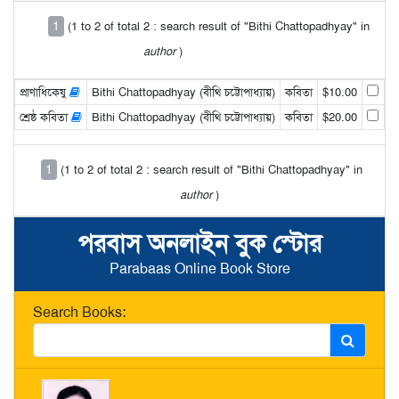
1
(1 to 2 of total 2 : search result of "Bithi Chattopadhyay" in
author
)
প্রাণাধিকেষু
Bithi Chattopadhyay (বীথি চট্টোপাধ্যায়)
কবিতা
$10.00
শ্রেষ্ঠ কবিতা
Bithi Chattopadhyay (বীথি চট্টোপাধ্যায়)
কবিতা
$20.00
1
(1 to 2 of total 2 : search result of "Bithi Chattopadhyay" in
author
)
পরবাস অনলাইন বুক স্টোর
Parabaas Online Book Store
Search Books: