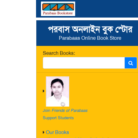
পরবাস অনলাইন বুক স্টোর
Parabaas Online Book Store
Search Books:
Join
Friends of Parabaas
Support Students
Our Books