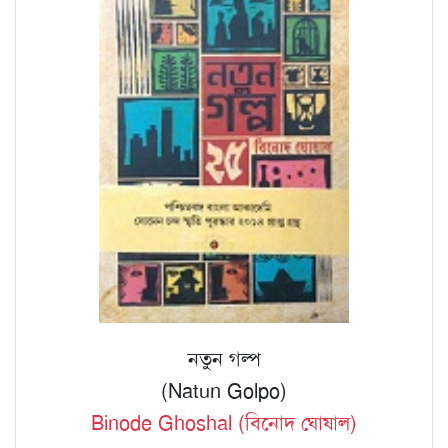
নতুন গল্প
(Natun Golpo)
Binode Ghoshal (বিনোদ ঘোষাল)