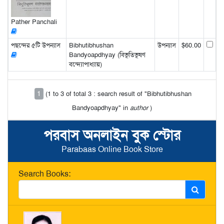
Pather Panchali
পছন্দের ৫টি উপন্যাস
Bibhutibhushan
উপন্যাস
$60.00
Bandyoapdhyay (বিভূতিভূষণ
বন্দ্যোপাধ্যায়)
1
(1 to 3 of total 3 : search result of "Bibhutibhushan
Bandyoapdhyay" in
author
)
পরবাস অনলাইন বুক স্টোর
Parabaas Online Book Store
Search Books: