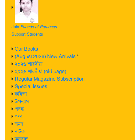
Join
Friends of Parabaas
Support Students
Our Books
(August 2026) New Arrivals
*
২০২৬ শারদীয়া
২০২৬ শারদীয়া (old page)
Regular Magazine Subscription
Special Issues
কবিতা
উপন্যাস
প্রবন্ধ
গল্প
ভ্রমণ
নাটক
অনুবাদ