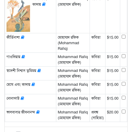
কাদায়
(মোহাম্মদ রফিক)
কীর্তিনাশা
মোহাম্মদ রফিক
কবিতা
$15.00
(Mohammad
Rafiq)
গাওদিয়ায়
Mohammad Rafiq
কবিতা
$15.00
(মোহাম্মদ রফিক)
স্বদেশী নিশ্বাস তুমিময়
Mohammad Rafiq
কবিতা
$15.00
(মোহাম্মদ রফিক)
মেঘে এবং কাদায়
Mohammad Rafiq
কবিতা
$15.00
(মোহাম্মদ রফিক)
নোনাঝাউ
Mohammad Rafiq
কবিতা
$15.00
(মোহাম্মদ রফিক)
ভালবাসার জীবনানন্দ
Mohammad Rafiq
প্রবন্ধ
$20.00
(মোহাম্মদ রফিক)
(সাহিত্য)