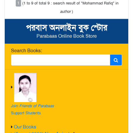
1
(1 to 9 of total 9 : search result of "Mohammad Rafiq" in
author
)
পরবাস অনলাইন বুক স্টোর
Parabaas Online Book Store
Search Books:
Join
Friends of Parabaas
Support Students
Our Books