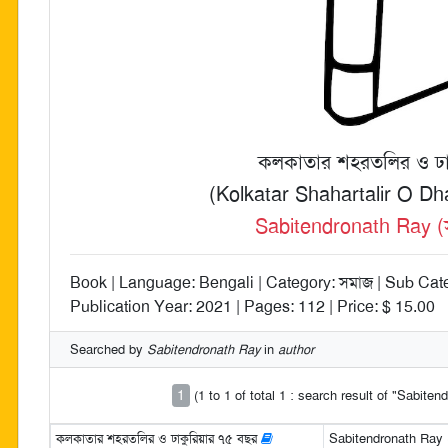
কলকাতার শহরতলির ও ঢা
(Kolkatar Shahartalir O Dh
Sabitendronath Ray (সবি
Book | Language: Bengali | Category: সমাজ | Sub Categ
Publication Year: 2021 | Pages: 112 | Price: $ 15.00
Searched by
Sabitendronath Ray
in
author
1
(1 to 1 of total 1 : search result of "Sabite
কলকাতার শহরতলির ও ঢাকুরিয়ার ৭৫ বছর
Sabitendronath Ray (স