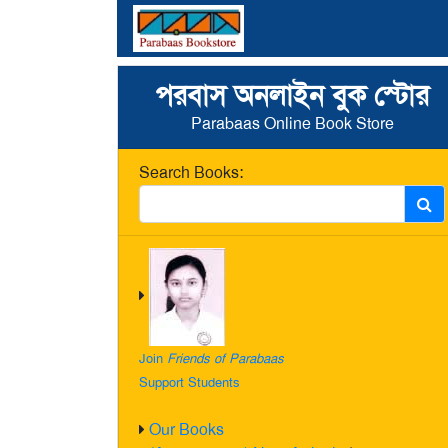
পরবাস অনলাইন বুক স্টোর
Parabaas Online Book Store
Search Books:
Join
Friends of Parabaas
Support Students
Our Books